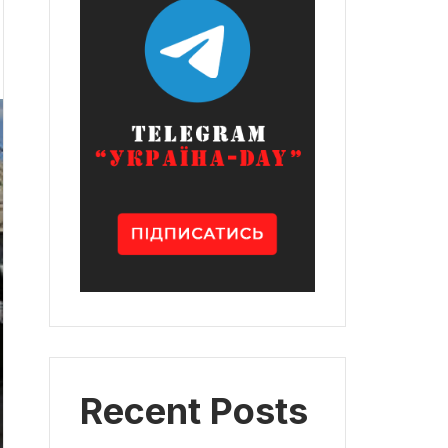
Recent Posts