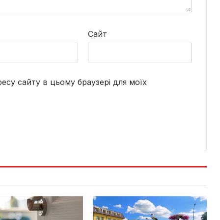
*
Сайт
дресу сайту в цьому браузері для моїх