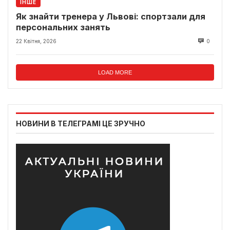
ІНШЕ
Як знайти тренера у Львові: спортзали для
персональних занять
22 Квітня, 2026
0
LOAD MORE
НОВИНИ В ТЕЛЕГРАМІ ЦЕ ЗРУЧНО