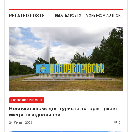
RELATED POSTS
RELATED POSTS
MORE FROM AUTHOR
НОВОЯВОРІВСЬК
Новояворівськ для туриста: історія, цікаві
місця та відпочинок
24 Липня, 2026
0