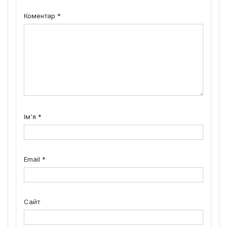
Коментар
*
Ім'я
*
Email
*
Сайт