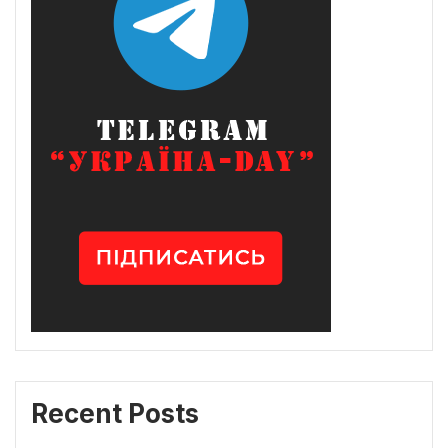
Recent Posts