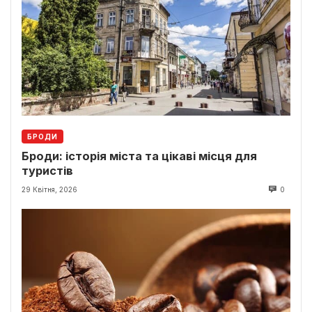
БРОДИ
Броди: історія міста та цікаві місця для
туристів
29 Квітня, 2026
0