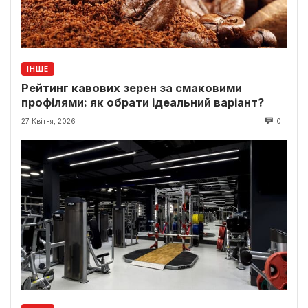
ІНШЕ
Рейтинг кавових зерен за смаковими
профілями: як обрати ідеальний варіант?
27 Квітня, 2026
0