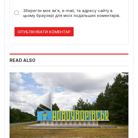
Зберегти моє ім'я, e-mail, та адресу сайту в
цьому браузері для моїх подальших коментарів.
READ ALSO