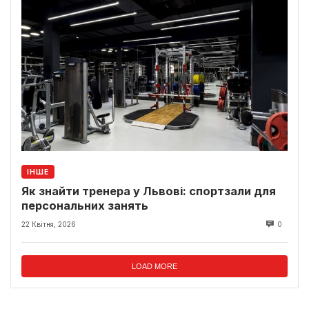
ІНШЕ
Як знайти тренера у Львові: спортзали для
персональних занять
22 Квітня, 2026
0
LOAD MORE