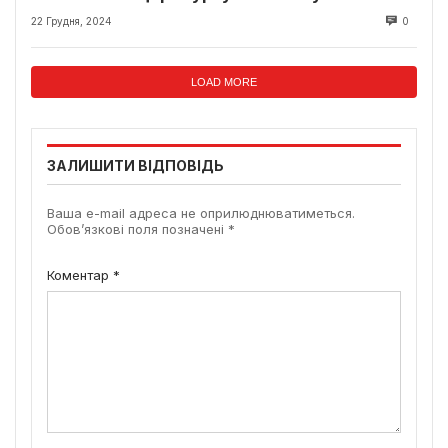
22 Грудня, 2024
0
LOAD MORE
ЗАЛИШИТИ ВІДПОВІДЬ
Ваша e-mail адреса не оприлюднюватиметься.
Обов’язкові поля позначені
*
Коментар
*