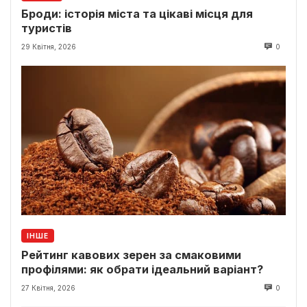
Броди: історія міста та цікаві місця для
туристів
29 Квітня, 2026
0
ІНШЕ
Рейтинг кавових зерен за смаковими
профілями: як обрати ідеальний варіант?
27 Квітня, 2026
0