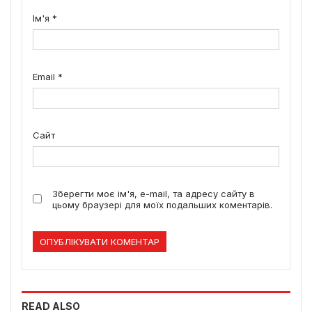
Ім'я
*
Email
*
Сайт
Зберегти моє ім'я, e-mail, та адресу сайту в
цьому браузері для моїх подальших коментарів.
READ ALSO