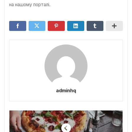
на нашому порталі.
adminhq