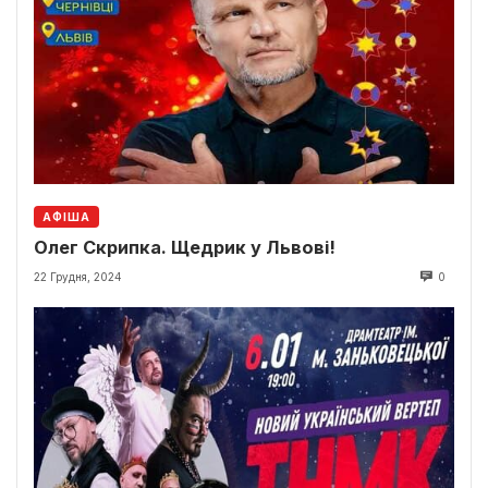
АФІША
Олег Скрипка. Щедрик у Львові!
22 Грудня, 2024
0