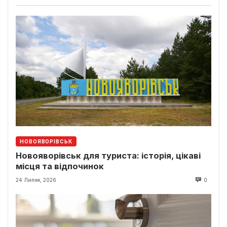
НОВОЯВОРІВСЬК
Новояворівськ для туриста: історія, цікаві
місця та відпочинок
24 Липня, 2026
0