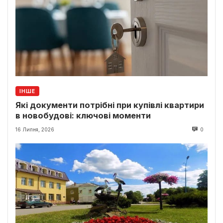
ІНШЕ
Які документи потрібні при купівлі квартири
в новобудові: ключові моменти
16 Липня, 2026
0