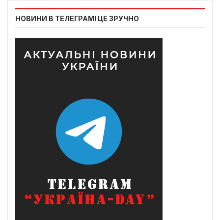
НОВИНИ В ТЕЛЕГРАМІ ЦЕ ЗРУЧНО