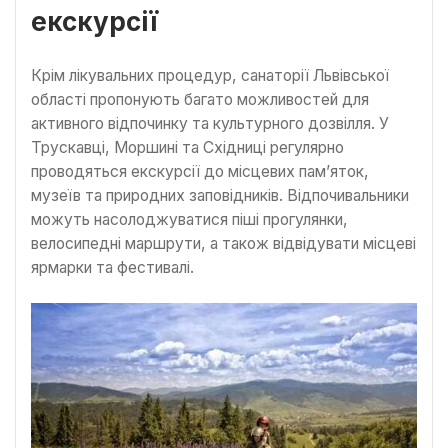
екскурсії
Крім лікувальних процедур, санаторії Львівської
області пропонують багато можливостей для
активного відпочинку та культурного дозвілля. У
Трускавці, Моршині та Східниці регулярно
проводяться екскурсії до місцевих пам’яток,
музеїв та природних заповідників. Відпочивальники
можуть насолоджуватися піші прогулянки,
велосипедні маршрути, а також відвідувати місцеві
ярмарки та фестивалі.