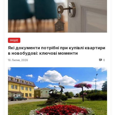
ІНШЕ
Які документи потрібні при купівлі квартири
в новобудові: ключові моменти
16 Липня, 2026
0