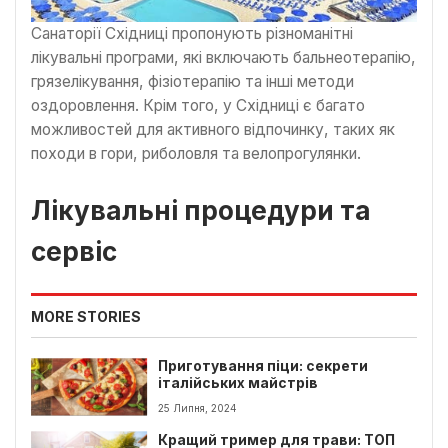
Санаторії Східниці пропонують різноманітні
лікувальні програми, які включають бальнеотерапію,
грязелікування, фізіотерапію та інші методи
оздоровлення. Крім того, у Східниці є багато
можливостей для активного відпочинку, таких як
походи в гори, риболовля та велопрогулянки.
Лікувальні процедури та
сервіс
MORE STORIES
Приготування піци: секрети
італійських майстрів
25 Липня, 2024
Кращий тример для трави: ТОП