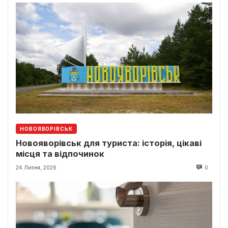
НОВОЯВОРІВСЬК
Новояворівськ для туриста: історія, цікаві
місця та відпочинок
24 Липня, 2026
0