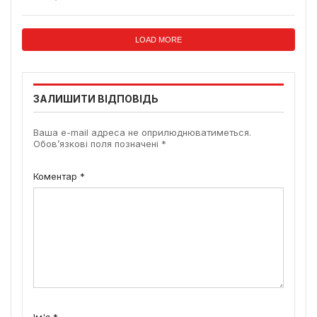
LOAD MORE
ЗАЛИШИТИ ВІДПОВІДЬ
Ваша e-mail адреса не оприлюднюватиметься.
Обов’язкові поля позначені
*
Коментар
*