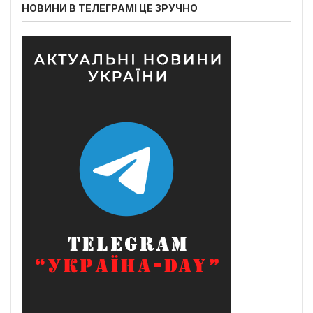
НОВИНИ В ТЕЛЕГРАМІ ЦЕ ЗРУЧНО