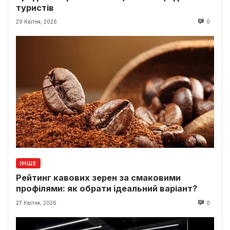
туристів
29 Квітня, 2026
0
ІНШЕ
Рейтинг кавових зерен за смаковими
профілями: як обрати ідеальний варіант?
27 Квітня, 2026
0