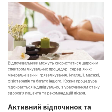
Відпочивальники можуть скористатися широким
спектром лікувальних процедур, серед яких:
мінеральні ванни, грязелікування, інгаляції, масажі,
фізіотерапія та багато іншого. Кожна процедура
підбирається індивідуально, з урахуванням стану
здоров’я пацієнта та рекомендацій лікаря.
Активний відпочинок та