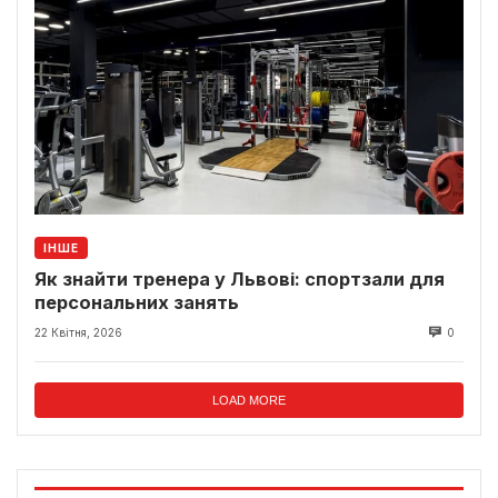
ІНШЕ
Як знайти тренера у Львові: спортзали для
персональних занять
22 Квітня, 2026
0
LOAD MORE