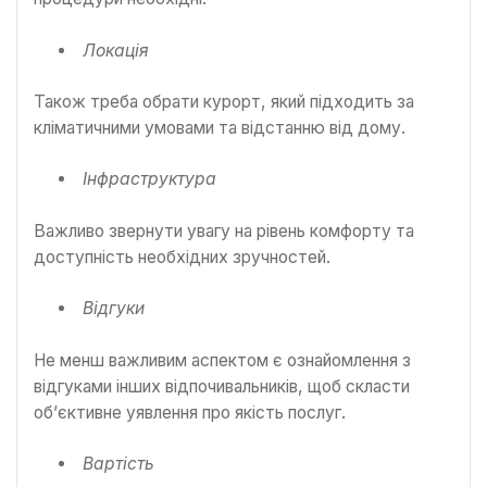
Локація
Також треба обрати курорт, який підходить за
кліматичними умовами та відстанню від дому.
Інфраструктура
Важливо звернути увагу на рівень комфорту та
доступність необхідних зручностей.
Відгуки
Не менш важливим аспектом є ознайомлення з
відгуками інших відпочивальників, щоб скласти
об’єктивне уявлення про якість послуг.
Вартість