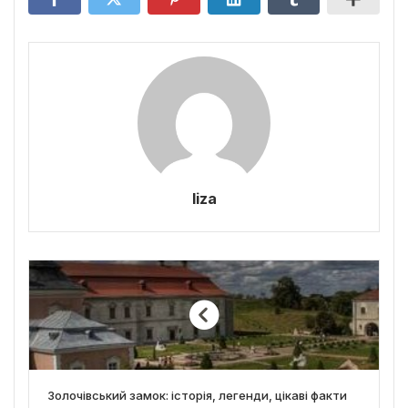
liza
Золочівський замок: історія, легенди, цікаві факти