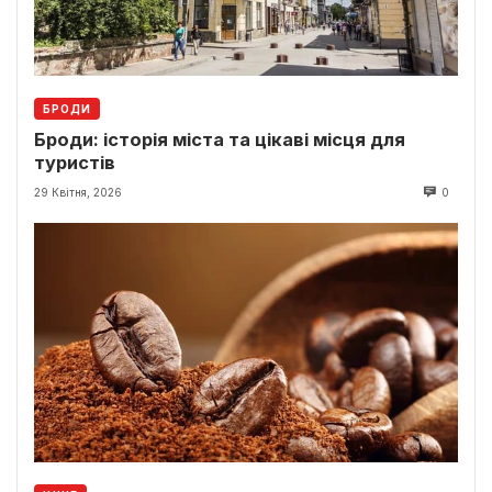
БРОДИ
Броди: історія міста та цікаві місця для
туристів
29 Квітня, 2026
0