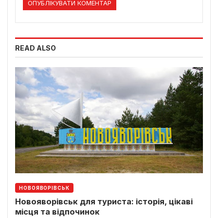
READ ALSO
НОВОЯВОРІВСЬК
Новояворівськ для туриста: історія, цікаві
місця та відпочинок