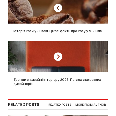
Історія кави у Львові. Цікаві факти про каву у м. Львів
Тренди в дизайні інтер’єру 2025. Погляд львівських
дизайнерів
RELATED POSTS
RELATED POSTS
MORE FROM AUTHOR