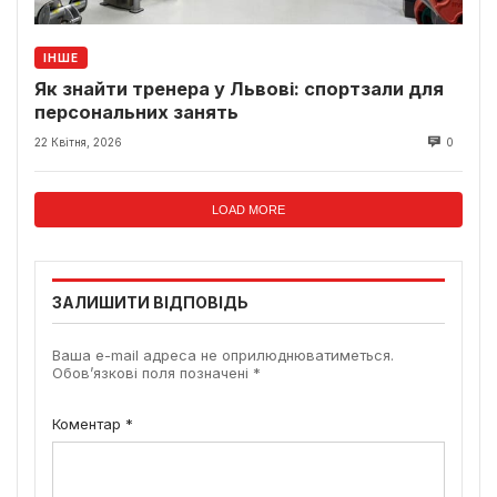
ІНШЕ
Як знайти тренера у Львові: спортзали для
персональних занять
22 Квітня, 2026
0
LOAD MORE
ЗАЛИШИТИ ВІДПОВІДЬ
Ваша e-mail адреса не оприлюднюватиметься.
Обов’язкові поля позначені
*
Коментар
*