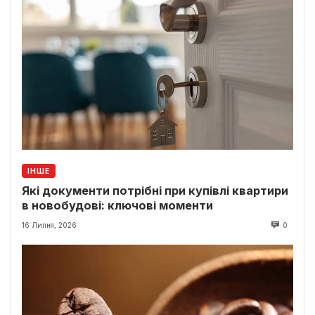
ІНШЕ
Які документи потрібні при купівлі квартири
в новобудові: ключові моменти
16 Липня, 2026
0