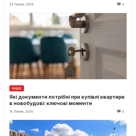
24 Липня, 2026
0
ІНШЕ
Які документи потрібні при купівлі квартири
в новобудові: ключові моменти
16 Липня, 2026
0