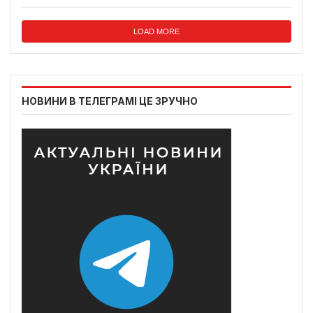
LOAD MORE
НОВИНИ В ТЕЛЕГРАМІ ЦЕ ЗРУЧНО