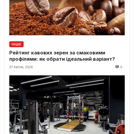
ІНШЕ
Рейтинг кавових зерен за смаковими
профілями: як обрати ідеальний варіант?
27 Квітня, 2026
0