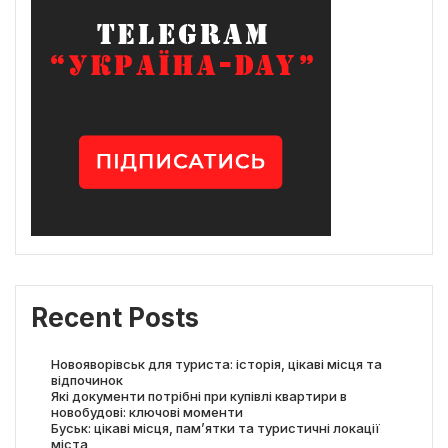
Recent Posts
Новояворівськ для туриста: історія, цікаві місця та
відпочинок
Які документи потрібні при купівлі квартири в
новобудові: ключові моменти
Буськ: цікаві місця, пам’ятки та туристичні локації
міста