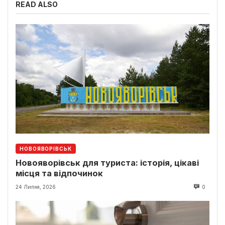
READ ALSO
НОВОЯВОРІВСЬК
Новояворівськ для туриста: історія, цікаві
місця та відпочинок
24 Липня, 2026
0