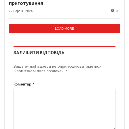
приготування
22 Серпня, 2024
0
LOAD MORE
ЗАЛИШИТИ ВІДПОВІДЬ
Ваша e-mail адреса не оприлюднюватиметься.
Обов’язкові поля позначені
*
Коментар
*