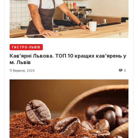
ГАСТРО-ЛЬВІВ
Кав’ярні Львова. ТОП 10 кращих кав’ярень у
м. Львів
11 Вересня, 2024
0