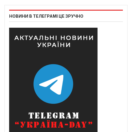
НОВИНИ В ТЕЛЕГРАМІ ЦЕ ЗРУЧНО