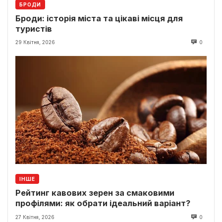
БРОДИ
Броди: історія міста та цікаві місця для
туристів
29 Квітня, 2026
0
ІНШЕ
Рейтинг кавових зерен за смаковими
профілями: як обрати ідеальний варіант?
27 Квітня, 2026
0