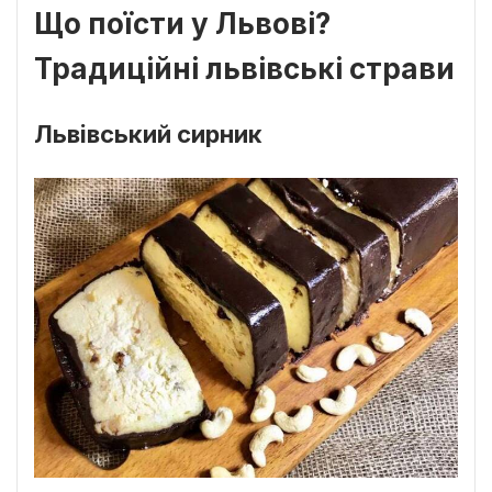
Що поїсти у Львові?
Традиційні львівські страви
Львівський сирник