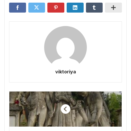
viktoriya