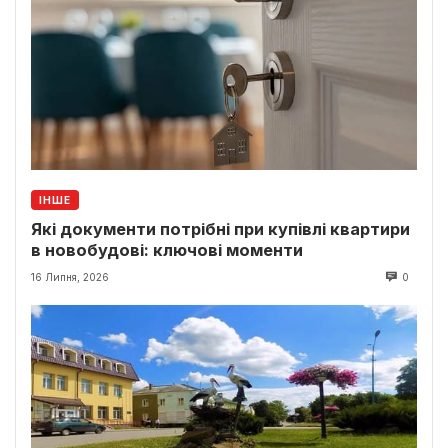
ІНШЕ
Які документи потрібні при купівлі квартири
в новобудові: ключові моменти
16 Липня, 2026
0