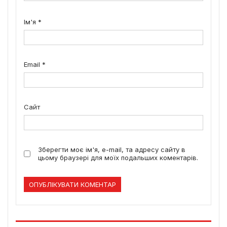
Ім'я
*
Email
*
Сайт
Зберегти моє ім'я, e-mail, та адресу сайту в
цьому браузері для моїх подальших коментарів.