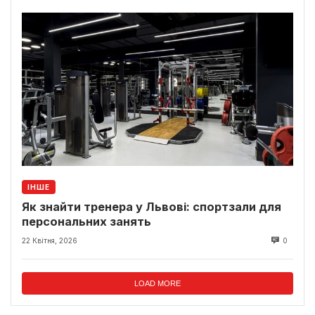
ІНШЕ
Як знайти тренера у Львові: спортзали для
персональних занять
22 Квітня, 2026
0
LOAD MORE