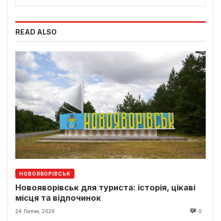
READ ALSO
НОВОЯВОРІВСЬК
Новояворівськ для туриста: історія, цікаві
місця та відпочинок
24 Липня, 2026
0