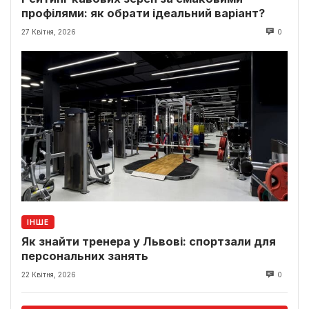
профілями: як обрати ідеальний варіант?
27 Квітня, 2026
0
ІНШЕ
Як знайти тренера у Львові: спортзали для
персональних занять
22 Квітня, 2026
0