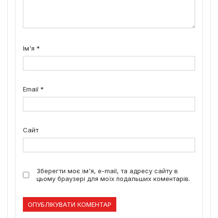
Ім'я
*
Email
*
Сайт
Зберегти моє ім'я, e-mail, та адресу сайту в
цьому браузері для моїх подальших коментарів.