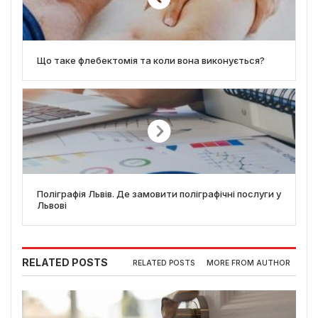
Що таке флебектомія та коли вона виконується?
Поліграфія Львів. Де замовити поліграфічні послуги у
Львові
RELATED POSTS
RELATED POSTS
MORE FROM AUTHOR