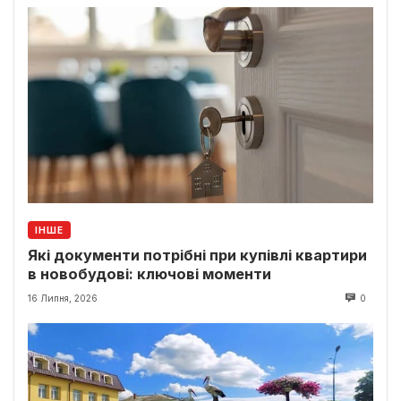
ІНШЕ
Які документи потрібні при купівлі квартири
в новобудові: ключові моменти
16 Липня, 2026
0