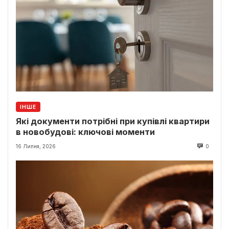
ІНШЕ
Які документи потрібні при купівлі квартири
в новобудові: ключові моменти
16 Липня, 2026
0