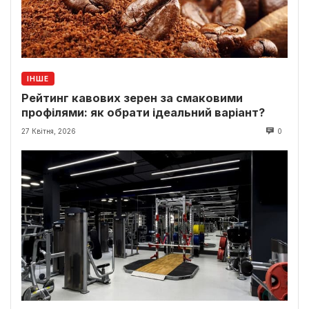
ІНШЕ
Рейтинг кавових зерен за смаковими
профілями: як обрати ідеальний варіант?
27 Квітня, 2026
0