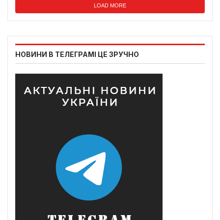
LOAD MORE
НОВИНИ В ТЕЛЕГРАМІ ЦЕ ЗРУЧНО