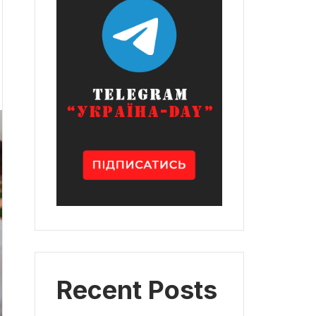
Recent Posts