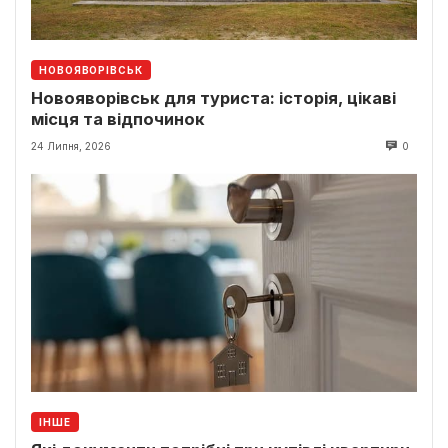
НОВОЯВОРІВСЬК
Новояворівськ для туриста: історія, цікаві
місця та відпочинок
24 Липня, 2026
0
ІНШЕ