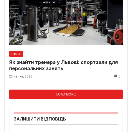
ІНШЕ
Як знайти тренера у Львові: спортзали для
персональних занять
22 Квітня, 2026
0
LOAD MORE
ЗАЛИШИТИ ВІДПОВІДЬ