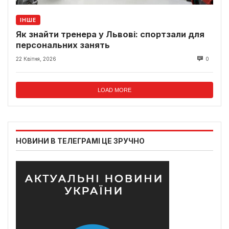
ІНШЕ
Як знайти тренера у Львові: спортзали для
персональних занять
22 Квітня, 2026
0
LOAD MORE
НОВИНИ В ТЕЛЕГРАМІ ЦЕ ЗРУЧНО