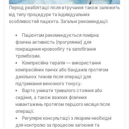
Період реабілітації після втручання також залежить
від типу процедури та індивідуальних
особливостей пацієнта. Загальні рекомендації:
Пацієнтам рекомендується помірна
фізична активність (прогулянки) для
покращення кровообігу та запобігання
тромбозам.
Компресійна терапія — використання
компресійних панчіх або бандажів протягом
декількох тижнів після операції для
підтримання венозного тонусу.
Варто уникати тривалого стояння або
сидіння, а також важких фізичних
навантажень протягом першого місяця після
операції.
Регулярні консультації з лікарем необхідні
для контролю за процесом загоєння та