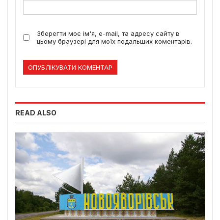
Зберегти моє ім'я, e-mail, та адресу сайту в
цьому браузері для моїх подальших коментарів.
READ ALSO