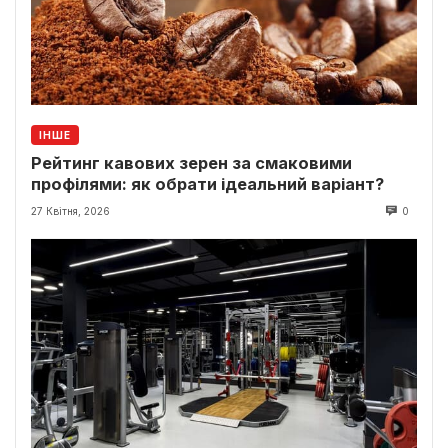
ІНШЕ
Рейтинг кавових зерен за смаковими
профілями: як обрати ідеальний варіант?
27 Квітня, 2026
0