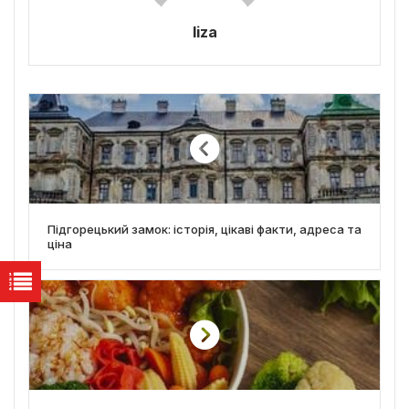
liza
Підгорецький замок: історія, цікаві факти, адреса та
ціна