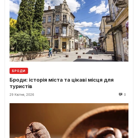
БРОДИ
Броди: історія міста та цікаві місця для
туристів
29 Квітня, 2026
0