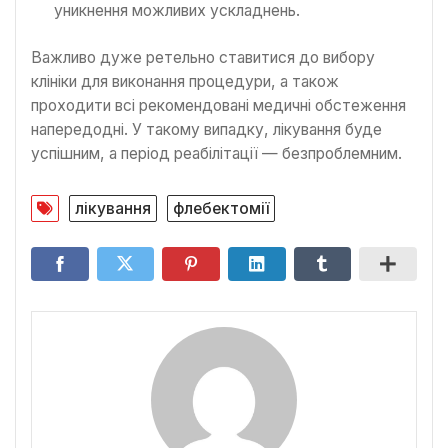
уникнення можливих ускладнень.
Важливо дуже ретельно ставитися до вибору
клініки для виконання процедури, а також
проходити всі рекомендовані медичні обстеження
напередодні. У такому випадку, лікування буде
успішним, а період реабілітації — безпроблемним.
лікування
флебектомії