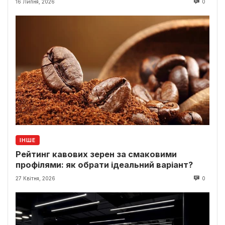
16 Липня, 2026
0
ІНШЕ
Рейтинг кавових зерен за смаковими
профілями: як обрати ідеальний варіант?
27 Квітня, 2026
0