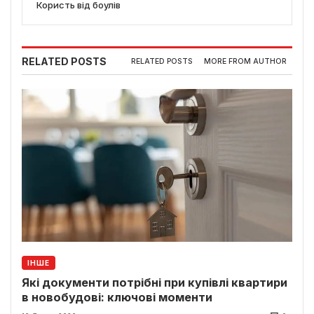
Користь від боулів
RELATED POSTS
RELATED POSTS
MORE FROM AUTHOR
ІНШЕ
Які документи потрібні при купівлі квартири
в новобудові: ключові моменти