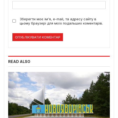
Зберегти моє ім'я, e-mail, та адресу сайту в
цьому браузері для моїх подальших коментарів.
READ ALSO