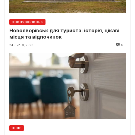
НОВОЯВОРІВСЬК
Новояворівськ для туриста: історія, цікаві
місця та відпочинок
24 Липня, 2026
0
ІНШЕ