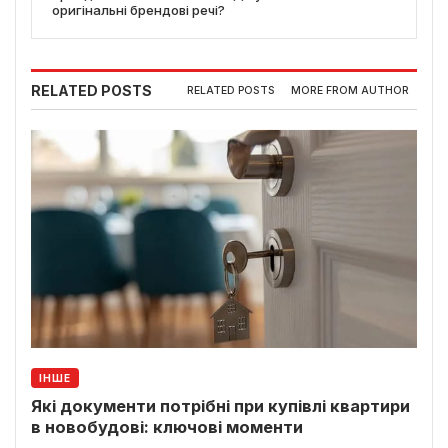
оригінальні брендові речі?
RELATED POSTS
RELATED POSTS
MORE FROM AUTHOR
ІНШЕ
Які документи потрібні при купівлі квартири
в новобудові: ключові моменти