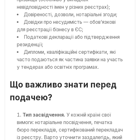
невідповідності імен у різних реєстрах);
Довіреності, дозволи, нотаріальні згоди;
Довідки про несудимість — обов’язкові
для реєстрації бізнесу в ЄС;
Податкові декларації або підтвердження
резиденції;
Дипломи, кваліфікаційні сертифікати, які
часто подаються як частина заявки на участь
у тендерах або освітніх програмах.
Що важливо знати перед
подачею?
Тип засвідчення.
У кожній країні свої
вимоги: нотаріальне посвідчення, печатка
бюро перекладів, сертифікований перекладач
із реєстру. Варто уточнити заздалегідь, який