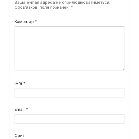
Ваша e-mail адреса не оприлюднюватиметься.
Обов’язкові поля позначені
*
Коментар
*
Ім'я
*
Email
*
Сайт