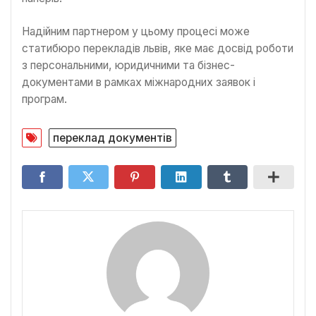
Надійним партнером у цьому процесі може
статибюро перекладів львів, яке має досвід роботи
з персональними, юридичними та бізнес-
документами в рамках міжнародних заявок і
програм.
переклад документів