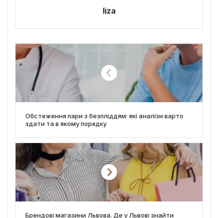
liza
Обстеження пари з безпліддям: які аналізи варто
здати та в якому порядку
Брендові магазини Львова. Де у Львові знайти