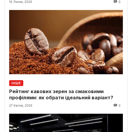
16 Липня, 2026
0
ІНШЕ
Рейтинг кавових зерен за смаковими
профілями: як обрати ідеальний варіант?
27 Квітня, 2026
0