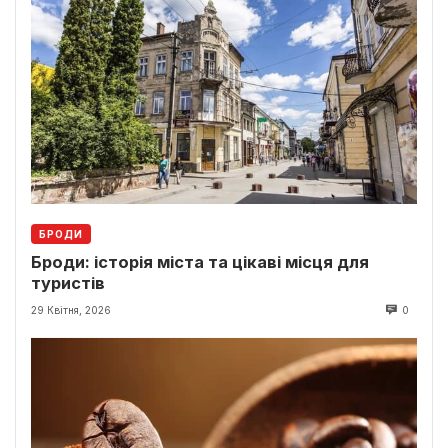
БРОДИ
Броди: історія міста та цікаві місця для
туристів
29 Квітня, 2026
0