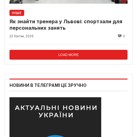
ІНШЕ
Як знайти тренера у Львові: спортзали для
персональних занять
22 Квітня, 2026
0
LOAD MORE
НОВИНИ В ТЕЛЕГРАМІ ЦЕ ЗРУЧНО