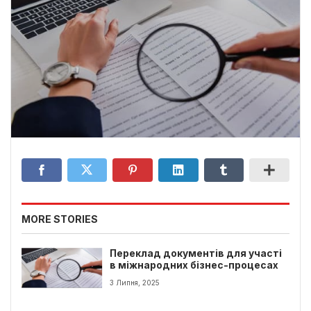
MORE STORIES
Переклад документів для участі
в міжнародних бізнес-процесах
3 Липня, 2025