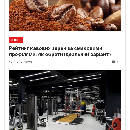
ІНШЕ
Рейтинг кавових зерен за смаковими
профілями: як обрати ідеальний варіант?
27 Квітня, 2026
0