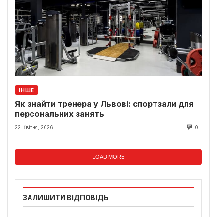
ІНШЕ
Як знайти тренера у Львові: спортзали для
персональних занять
22 Квітня, 2026
0
LOAD MORE
ЗАЛИШИТИ ВІДПОВІДЬ