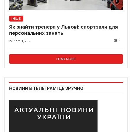
ІНШЕ
Як знайти тренера у Львові: спортзали для
персональних занять
22 Квітня, 2026
0
LOAD MORE
НОВИНИ В ТЕЛЕГРАМІ ЦЕ ЗРУЧНО