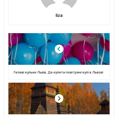
liza
Гелеві кульки Львів. Де купити повітряні кулі в Львові