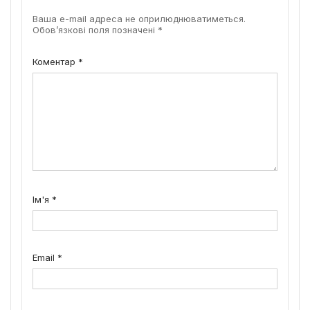
Ваша e-mail адреса не оприлюднюватиметься.
Обов’язкові поля позначені
*
Коментар
*
Ім'я
*
Email
*