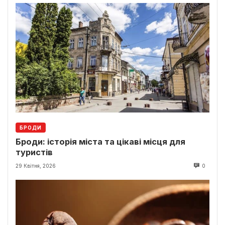
БРОДИ
Броди: історія міста та цікаві місця для
туристів
29 Квітня, 2026
0