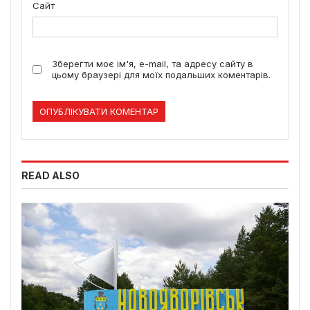
Сайт
Зберегти моє ім'я, e-mail, та адресу сайту в
цьому браузері для моїх подальших коментарів.
READ ALSO