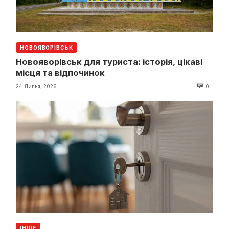
НОВОЯВОРІВСЬК
Новояворівськ для туриста: історія, цікаві
місця та відпочинок
24 Липня, 2026
0
ІНШЕ