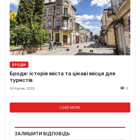
БРОДИ
Броди: історія міста та цікаві місця для
туристів
29 Квітня, 2026
0
LOAD MORE
ЗАЛИШИТИ ВІДПОВІДЬ