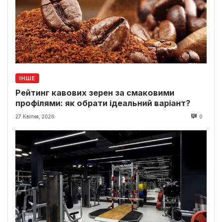
ІНШЕ
Рейтинг кавових зерен за смаковими
профілями: як обрати ідеальний варіант?
27 Квітня, 2026
0