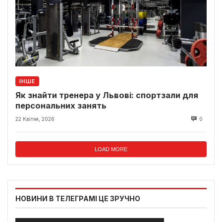
ІНШЕ
Як знайти тренера у Львові: спортзали для
персональних занять
22 Квітня, 2026
0
LOAD MORE
НОВИНИ В ТЕЛЕГРАМІ ЦЕ ЗРУЧНО