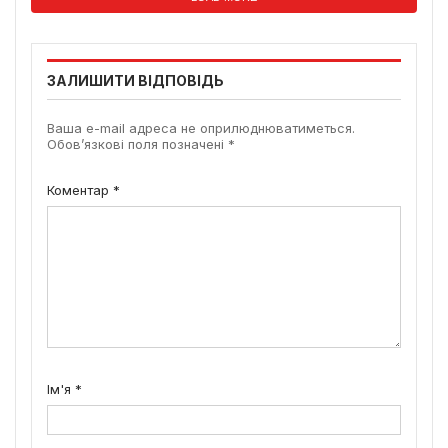
ЗАЛИШИТИ ВІДПОВІДЬ
Ваша e-mail адреса не оприлюднюватиметься.
Обов’язкові поля позначені
*
Коментар
*
Ім'я
*