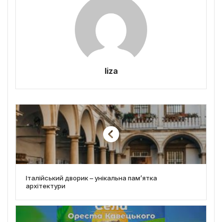
liza
Італійський дворик – унікальна пам’ятка
архітектури