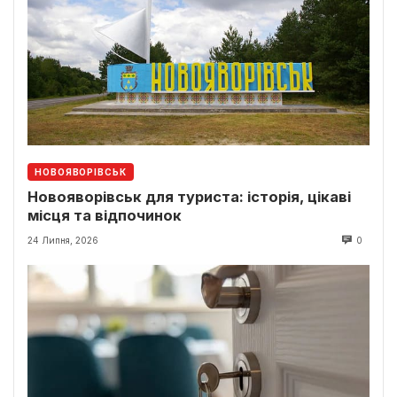
НОВОЯВОРІВСЬК
Новояворівськ для туриста: історія, цікаві
місця та відпочинок
24 Липня, 2026
0