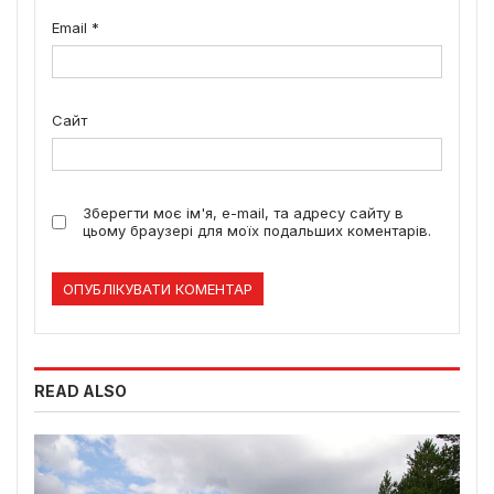
Email
*
Сайт
Зберегти моє ім'я, e-mail, та адресу сайту в
цьому браузері для моїх подальших коментарів.
READ ALSO