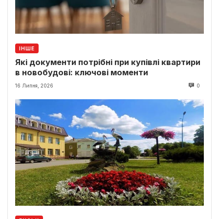
ІНШЕ
Які документи потрібні при купівлі квартири
в новобудові: ключові моменти
16 Липня, 2026
0