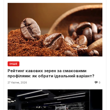
ІНШЕ
Рейтинг кавових зерен за смаковими
профілями: як обрати ідеальний варіант?
27 Квітня, 2026
0