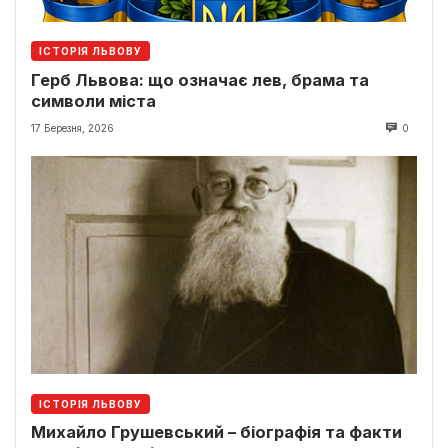
ІСТОРІЯ ЛЬВОВУ
Герб Львова: що означає лев, брама та
символи міста
17 Березня, 2026
0
ІСТОРІЯ ЛЬВОВУ
Михайло Грушевський – біографія та факти