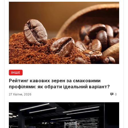
ІНШЕ
Рейтинг кавових зерен за смаковими
профілями: як обрати ідеальний варіант?
27 Квітня, 2026
0