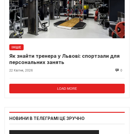
ІНШЕ
Як знайти тренера у Львові: спортзали для
персональних занять
22 Квітня, 2026
0
LOAD MORE
НОВИНИ В ТЕЛЕГРАМІ ЦЕ ЗРУЧНО