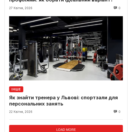
27 Квітня, 2026
0
ІНШЕ
Як знайти тренера у Львові: спортзали для
персональних занять
22 Квітня, 2026
0
LOAD MORE