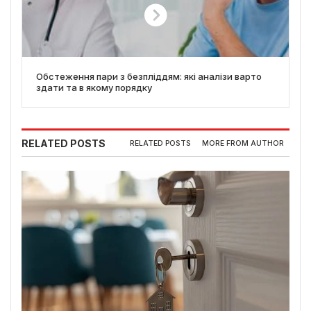
Обстеження пари з безпліддям: які аналізи варто
здати та в якому порядку
RELATED POSTS
RELATED POSTS
MORE FROM AUTHOR