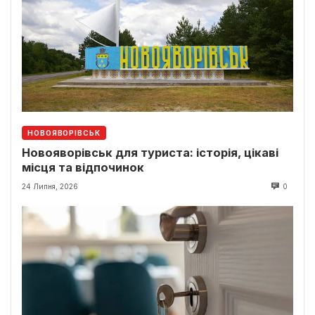
НОВОЯВОРІВСЬК
Новояворівськ для туриста: історія, цікаві
місця та відпочинок
24 Липня, 2026
0