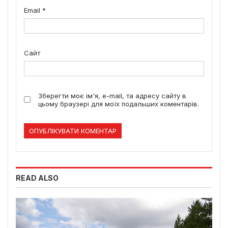
Email
*
Сайт
Зберегти моє ім'я, e-mail, та адресу сайту в
цьому браузері для моїх подальших коментарів.
READ ALSO