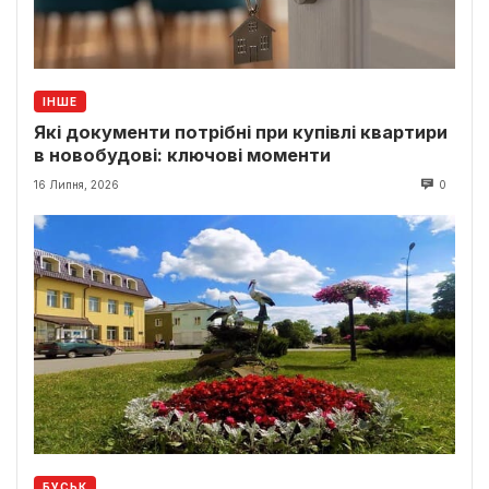
ІНШЕ
Які документи потрібні при купівлі квартири
в новобудові: ключові моменти
16 Липня, 2026
0
БУСЬК