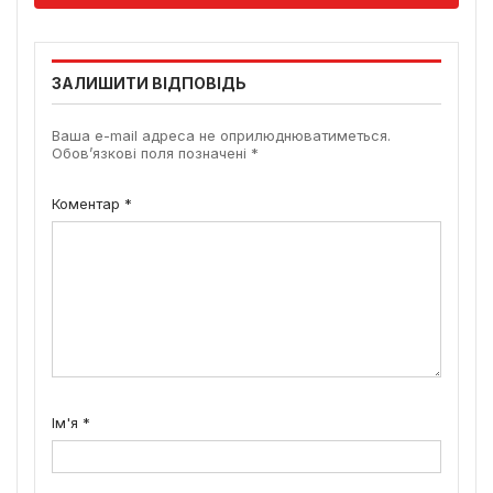
ЗАЛИШИТИ ВІДПОВІДЬ
Ваша e-mail адреса не оприлюднюватиметься.
Обов’язкові поля позначені
*
Коментар
*
Ім'я
*