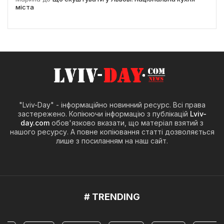
міста
"Lviv-Day" - інформаційно новинний ресурс. Всі права
застережено. Копіюючи інформацію з публікацій
Lviv-
day.com
обов'язково вказати, що матеріал взятий з
нашого ресурсу. А повне копіювання статті дозволяється
лише з посиланням на наш сайт.
# TRENDING