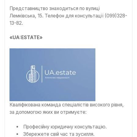
Представництво знаходиться по вулиці
Лемківська, 15. Телефон для консультації (099)328-
13-82.
«UA:ESTATE»
Кваліфікована команда спеціалістів високого рівня,
за допомогою яких ви отримуєте:
Професійну юридичну консультацію.
Збережете свій час та зусилля.