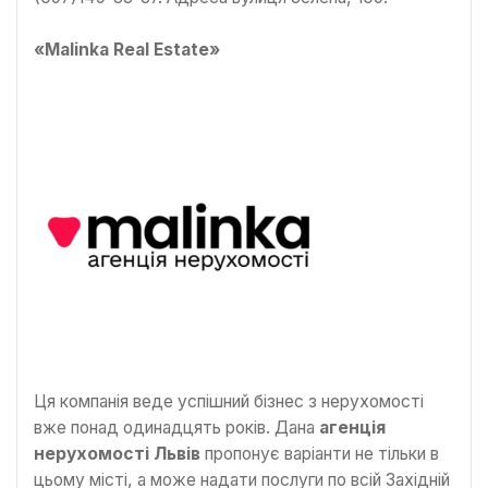
«Malinka Real Estate»
Ця компанія веде успішний бізнес з нерухомості
вже понад одинадцять років. Дана
агенція
нерухомості Львів
пропонує варіанти не тільки в
цьому місті, а може надати послуги по всій Західній