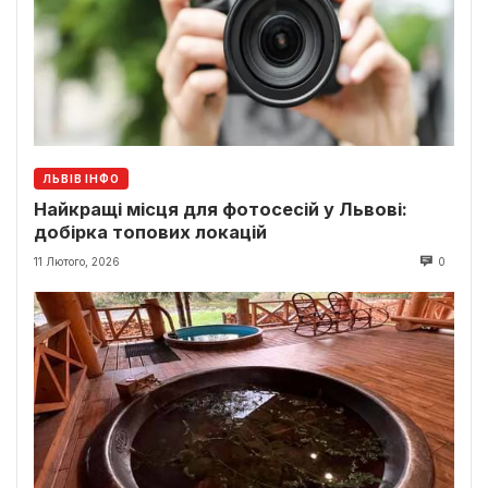
ЛЬВІВ ІНФО
Найкращі місця для фотосесій у Львові:
добірка топових локацій
11 Лютого, 2026
0