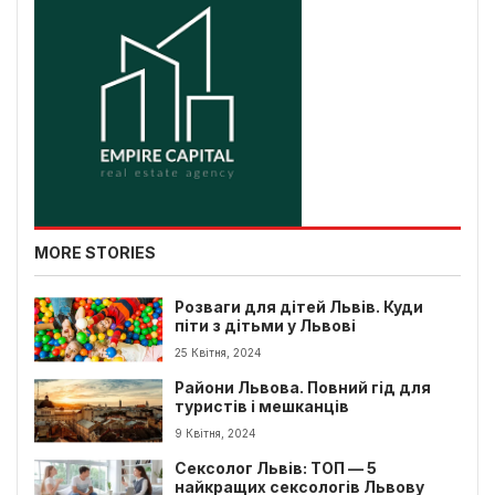
MORE STORIES
Розваги для дітей Львів. Куди
піти з дітьми у Львові
25 Квітня, 2024
Райони Львова. Повний гід для
туристів і мешканців
9 Квітня, 2024
Сексолог Львів: ТОП — 5
найкращих сексологів Львову