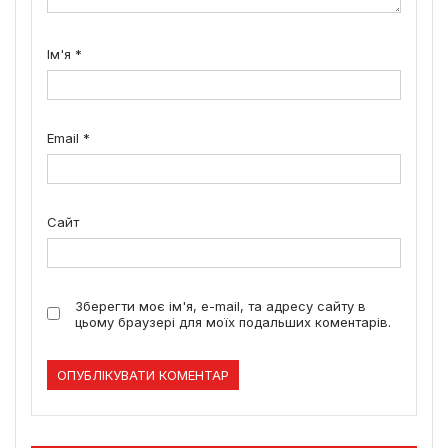
Ім'я
*
Email
*
Сайт
Зберегти моє ім'я, e-mail, та адресу сайту в
цьому браузері для моїх подальших коментарів.