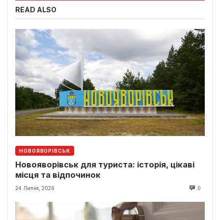
READ ALSO
НОВОЯВОРІВСЬК
Новояворівськ для туриста: історія, цікаві
місця та відпочинок
24 Липня, 2026
0