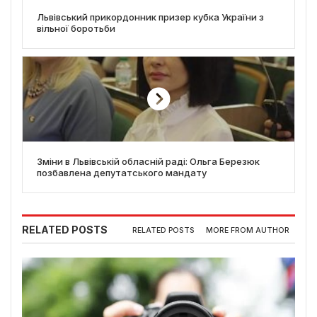
Львівський прикордонник призер кубка України з
вільної боротьби
Зміни в Львівській обласній раді: Ольга Березюк
позбавлена депутатського мандату
RELATED POSTS
RELATED POSTS
MORE FROM AUTHOR