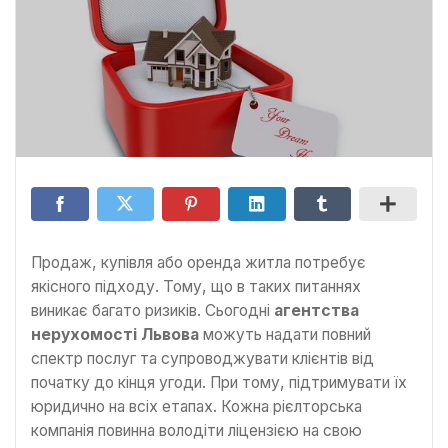
Продаж, купівля або оренда житла потребує
якісного підходу. Тому, що в таких питаннях
виникає багато ризиків. Сьогодні
агентства
нерухомості Львова
можуть надати повний
спектр послуг та супроводжувати клієнтів від
початку до кінця угоди. При тому, підтримувати їх
юридично на всіх етапах. Кожна рієлторська
компанія повинна володіти ліцензією на свою