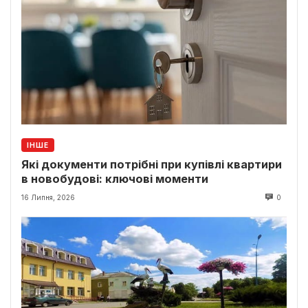
ІНШЕ
Які документи потрібні при купівлі квартири
в новобудові: ключові моменти
16 Липня, 2026
0