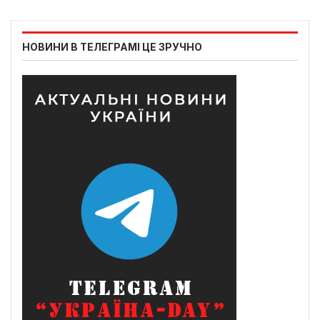
НОВИНИ В ТЕЛЕГРАМІ ЦЕ ЗРУЧНО