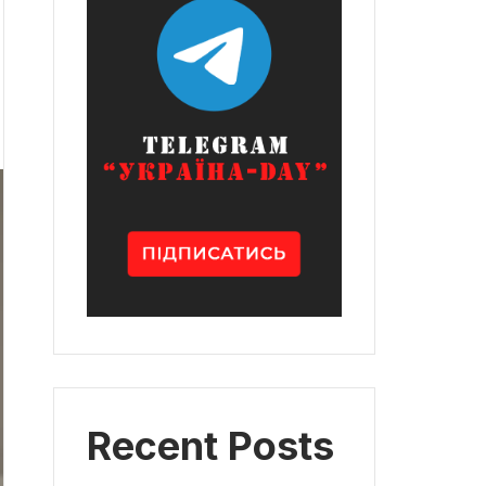
Recent Posts