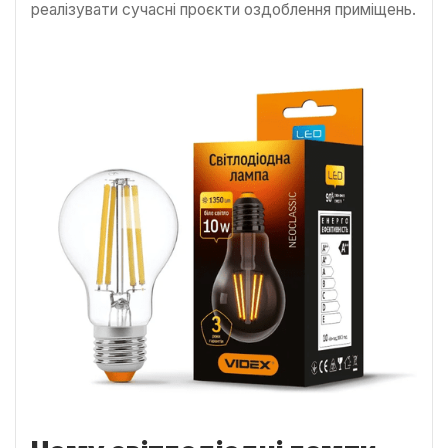
реалізувати сучасні проєкти оздоблення приміщень.