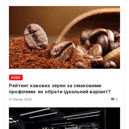
ІНШЕ
Рейтинг кавових зерен за смаковими
профілями: як обрати ідеальний варіант?
27 Квітня, 2026
0