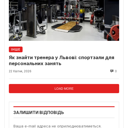
ІНШЕ
Як знайти тренера у Львові: спортзали для
персональних занять
22 Квітня, 2026
0
LOAD MORE
ЗАЛИШИТИ ВІДПОВІДЬ
Ваша e-mail адреса не оприлюднюватиметься.