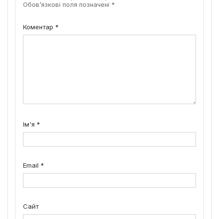
Обов’язкові поля позначені
*
Коментар
*
Ім'я
*
Email
*
Сайт