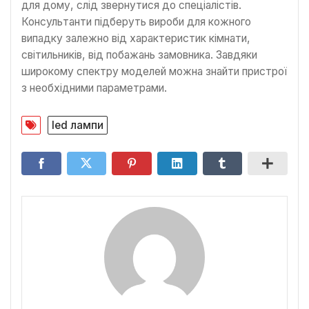
для дому, слід звернутися до спеціалістів.
Консультанти підберуть вироби для кожного
випадку залежно від характеристик кімнати,
світильників, від побажань замовника. Завдяки
широкому спектру моделей можна знайти пристрої
з необхідними параметрами.
led лампи