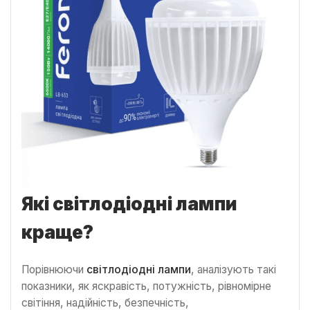
Які світлодіодні лампи
краще?
Порівнюючи
світлодіодні лампи
, аналізують такі
показники, як яскравість, потужність, рівномірне
світіння, надійність, безпечність,