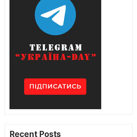
Recent Posts