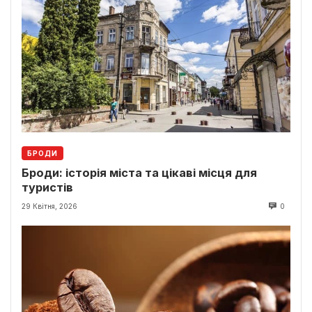
БРОДИ
Броди: історія міста та цікаві місця для
туристів
29 Квітня, 2026
0