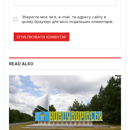
Зберегти моє ім'я, e-mail, та адресу сайту в
цьому браузері для моїх подальших коментарів.
READ ALSO