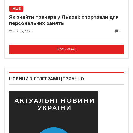
ІНШЕ
Як знайти тренера у Львові: спортзали для
персональних занять
22 Квітня, 2026
0
LOAD MORE
НОВИНИ В ТЕЛЕГРАМІ ЦЕ ЗРУЧНО