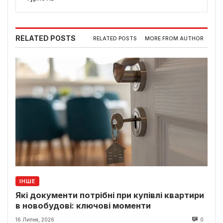
RELATED POSTS
RELATED POSTS
MORE FROM AUTHOR
ІНШЕ
Які документи потрібні при купівлі квартири
в новобудові: ключові моменти
16 Липня, 2026
0