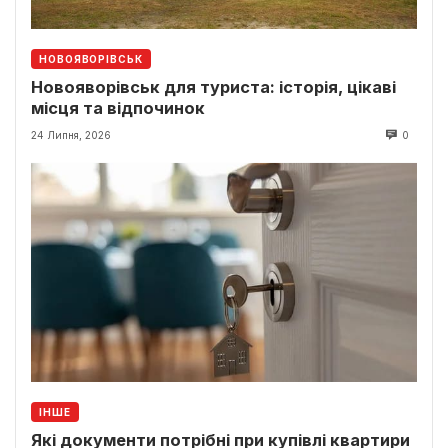
НОВОЯВОРІВСЬК
Новояворівськ для туриста: історія, цікаві
місця та відпочинок
24 Липня, 2026
0
ІНШЕ
Які документи потрібні при купівлі квартири