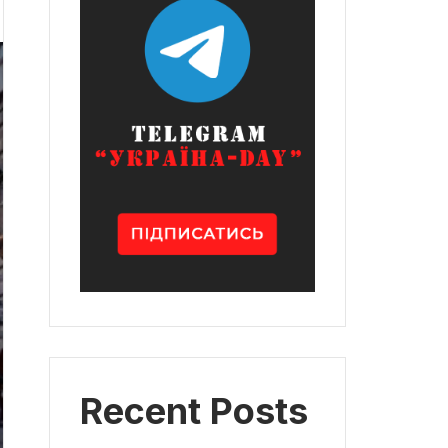
Recent Posts