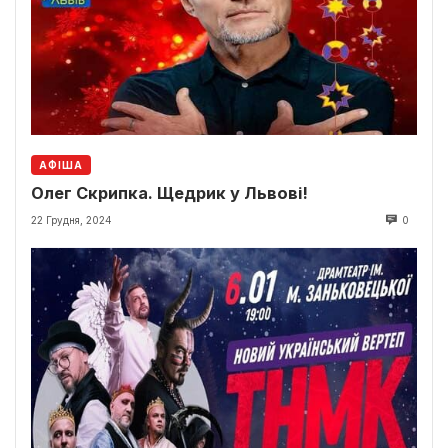
АФІША
Олег Скрипка. Щедрик у Львові!
22 Грудня, 2024
0