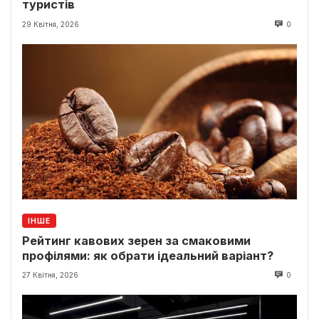
туристів
29 Квітня, 2026
0
ІНШЕ
Рейтинг кавових зерен за смаковими
профілями: як обрати ідеальний варіант?
27 Квітня, 2026
0