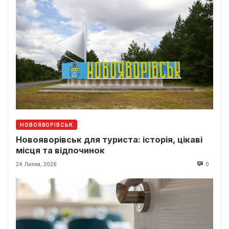
НОВОЯВОРІВСЬК
Новояворівськ для туриста: історія, цікаві
місця та відпочинок
24 Липня, 2026
0