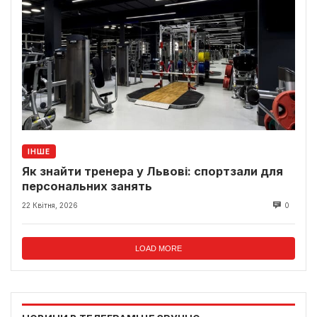
ІНШЕ
Як знайти тренера у Львові: спортзали для
персональних занять
22 Квітня, 2026
0
LOAD MORE