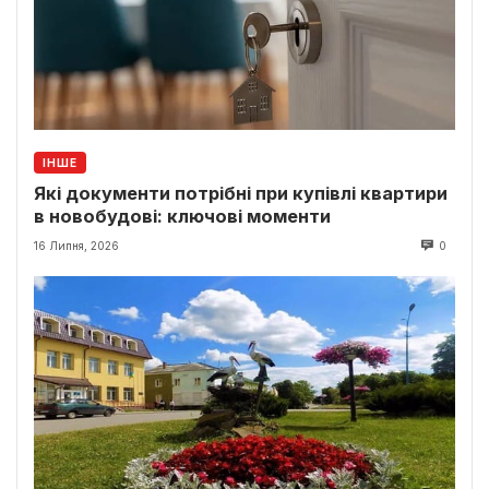
ІНШЕ
Які документи потрібні при купівлі квартири
в новобудові: ключові моменти
16 Липня, 2026
0