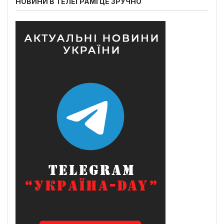
НОВИНИ В ТЕЛЕГРАМІ ЦЕ ЗРУЧНО