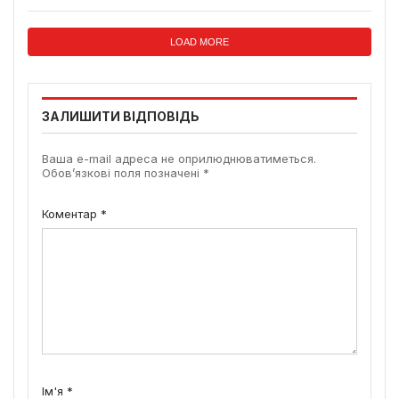
LOAD MORE
ЗАЛИШИТИ ВІДПОВІДЬ
Ваша e-mail адреса не оприлюднюватиметься.
Обов’язкові поля позначені
*
Коментар
*
Ім'я
*