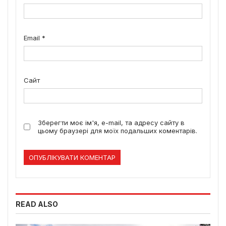
Email
*
Сайт
Зберегти моє ім'я, e-mail, та адресу сайту в
цьому браузері для моїх подальших коментарів.
READ ALSO