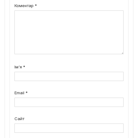
Коментар
*
Ім'я
*
Email
*
Сайт