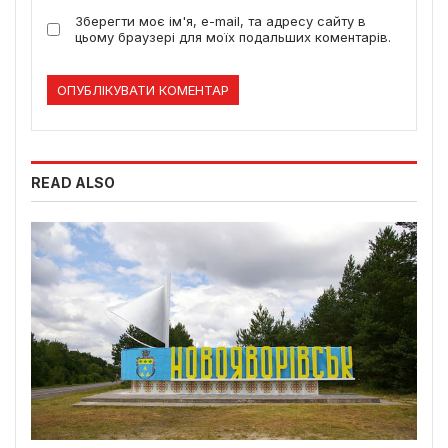
Зберегти моє ім'я, e-mail, та адресу сайту в
цьому браузері для моїх подальших коментарів.
READ ALSO