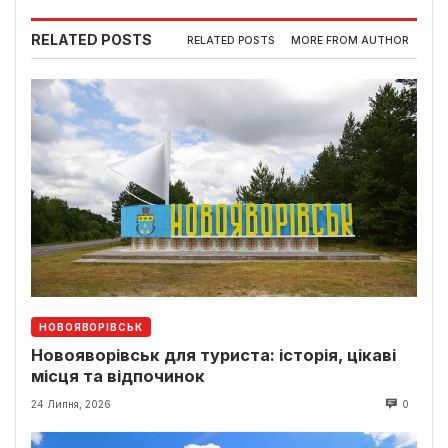
RELATED POSTS
RELATED POSTS
MORE FROM AUTHOR
НОВОЯВОРІВСЬК
Новояворівськ для туриста: історія, цікаві
місця та відпочинок
24 Липня, 2026
0