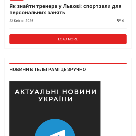
Як знайти тренера у Львові: спортзали для
персональних занять
22 Квітня, 2026
0
LOAD MORE
НОВИНИ В ТЕЛЕГРАМІ ЦЕ ЗРУЧНО