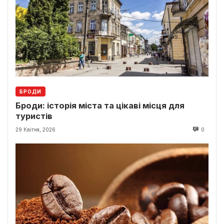
БРОДИ
Броди: історія міста та цікаві місця для
туристів
29 Квітня, 2026
0