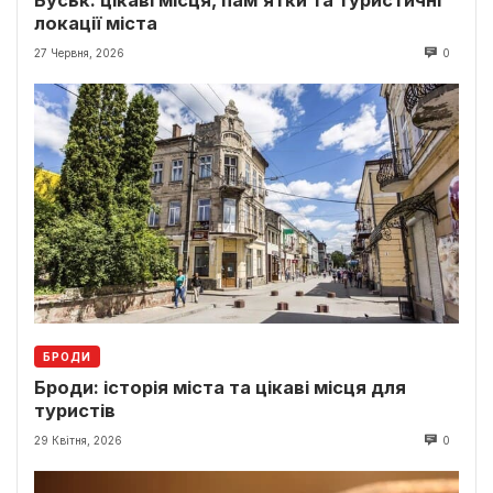
локації міста
27 Червня, 2026
0
БРОДИ
Броди: історія міста та цікаві місця для
туристів
29 Квітня, 2026
0