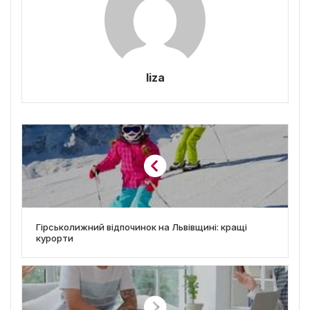
liza
Гірськолижний відпочинок на Львівщині: кращі
курорти