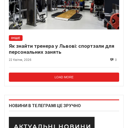
ІНШЕ
Як знайти тренера у Львові: спортзали для
персональних занять
22 Квітня, 2026
0
LOAD MORE
НОВИНИ В ТЕЛЕГРАМІ ЦЕ ЗРУЧНО