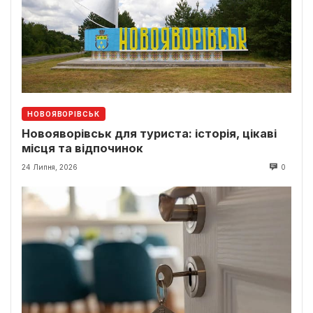
НОВОЯВОРІВСЬК
Новояворівськ для туриста: історія, цікаві
місця та відпочинок
24 Липня, 2026
0