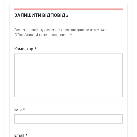
ЗАЛИШИТИ ВІДПОВІДЬ
Ваша e-mail адреса не оприлюднюватиметься.
Обов’язкові поля позначені
*
Коментар
*
Ім'я
*
Email
*