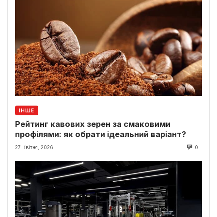
ІНШЕ
Рейтинг кавових зерен за смаковими
профілями: як обрати ідеальний варіант?
27 Квітня, 2026
0