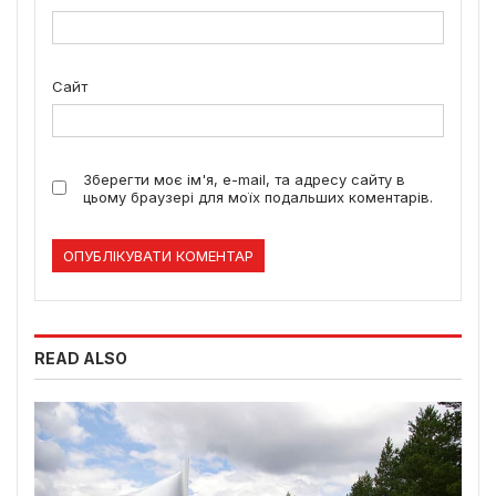
Сайт
Зберегти моє ім'я, e-mail, та адресу сайту в
цьому браузері для моїх подальших коментарів.
READ ALSO