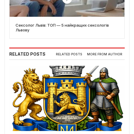
Сексолог Львів: ТОП — 5 найкращих сексологів
Львову
RELATED POSTS
RELATED POSTS
MORE FROM AUTHOR