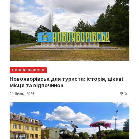
НОВОЯВОРІВСЬК
Новояворівськ для туриста: історія, цікаві
місця та відпочинок
24 Липня, 2026
0