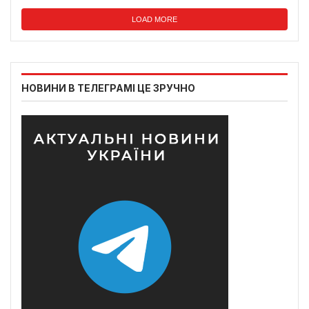
LOAD MORE
НОВИНИ В ТЕЛЕГРАМІ ЦЕ ЗРУЧНО