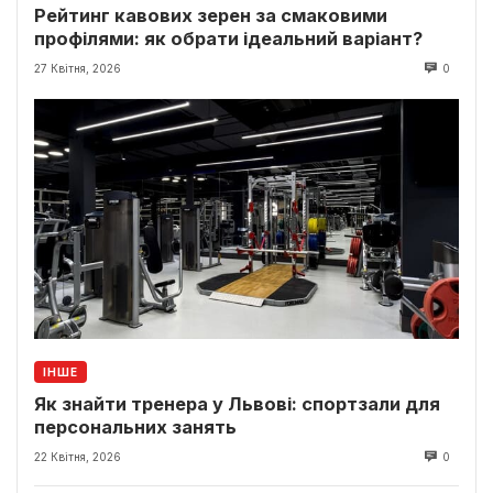
Рейтинг кавових зерен за смаковими
профілями: як обрати ідеальний варіант?
27 Квітня, 2026
0
ІНШЕ
Як знайти тренера у Львові: спортзали для
персональних занять
22 Квітня, 2026
0