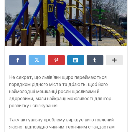
Не секрет, що львів’яни щиро переймаються
порядком рідного міста та дбають, щоб його
наймолодші мешканці росли щасливими й
здоровими, мали найкращі можливості для ігор,
розвитку і спілкування.
Таку актуальну проблему вирішує виготовлений
якісно, відповідно чинним технічним стандартам