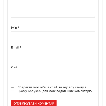
Ім'я
*
Email
*
Сайт
Зберегти моє ім'я, e-mail, та адресу сайту в
цьому браузері для моїх подальших коментарів.