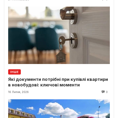
ІНШЕ
Які документи потрібні при купівлі квартири
в новобудові: ключові моменти
16 Липня, 2026
0