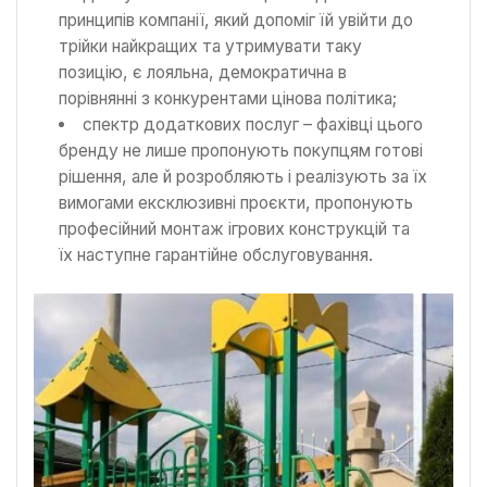
принципів компанії, який допоміг їй увійти до
трійки найкращих та утримувати таку
позицію, є лояльна, демократична в
порівнянні з конкурентами цінова політика;
спектр додаткових послуг – фахівці цього
бренду не лише пропонують покупцям готові
рішення, але й розробляють і реалізують за їх
вимогами ексклюзивні проєкти, пропонують
професійний монтаж ігрових конструкцій та
їх наступне гарантійне обслуговування.