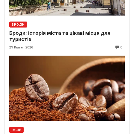
БРОДИ
Броди: історія міста та цікаві місця для
туристів
29 Квітня, 2026
0
ІНШЕ