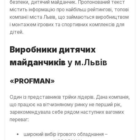
безпеки, дитячий майданчик. Пропонований текст
містить інформацію про найбільш рейтингові, топові
компанії міста Львів, що займаються виробництвом
і монтажем ігрових та спортивних комплексів для
дітей.
Виробники дитячих
майданчиків
у м.Львів
«
PROFMAN
»
Один із представників трійки лідерів. Дана компанія,
що працює на вітчизняному ринку не перший рік,
зарекомендувала себе рядом наступних вагомих
переваг:
широкий вибір ігрового обладнання –