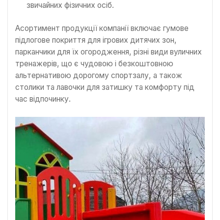
звичайних фізичних осіб.
Асортимент продукції компанії включає гумове
підлогове покриття для ігрових дитячих зон,
парканчики для їх огородження, різні види вуличних
тренажерів, що є чудовою і безкоштовною
альтернативою дорогому спортзалу, а також
столики та лавочки для затишку та комфорту під
час відпочинку.