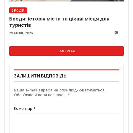
БРОДИ
Броди: історія міста та цікаві місця для
туристів
29 Квітня, 2026
0
LOAD MORE
ЗАЛИШИТИ ВІДПОВІДЬ
Ваша e-mail адреса не оприлюднюватиметься.
Обов’язкові поля позначені
*
Коментар
*