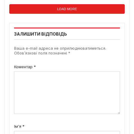
LOAD MORE
ЗАЛИШИТИ ВІДПОВІДЬ
Ваша e-mail адреса не оприлюднюватиметься.
Обов’язкові поля позначені
*
Коментар
*
Ім'я
*