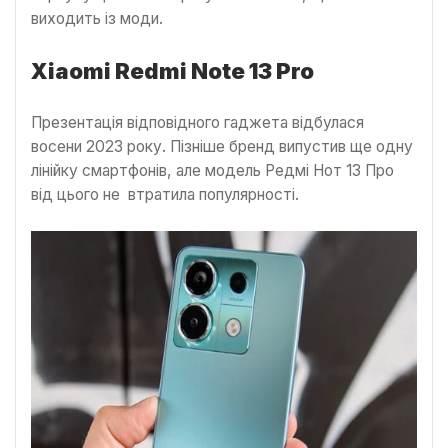
виходить із моди.
Xiaomi Redmi Note 13 Pro
Презентація відповідного гаджета відбулася
восени 2023 року. Пізніше бренд випустив ще одну
лінійку смартфонів, але модель Редмі Нот 13 Про
від цього не втратила популярності.