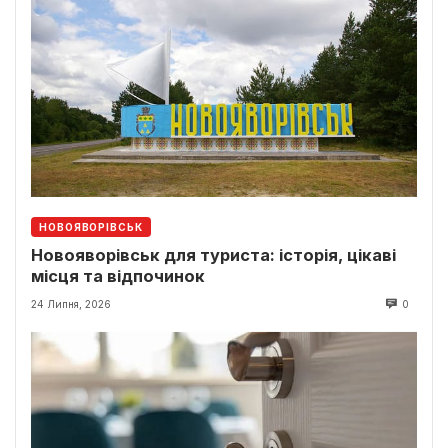
НОВОЯВОРІВСЬК
Новояворівськ для туриста: історія, цікаві
місця та відпочинок
24 Липня, 2026
0