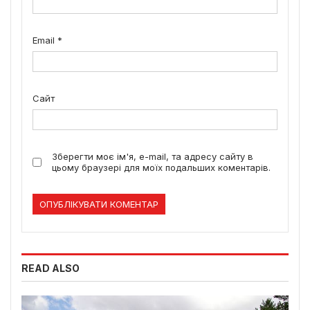
Email
*
Сайт
Зберегти моє ім'я, e-mail, та адресу сайту в
цьому браузері для моїх подальших коментарів.
READ ALSO