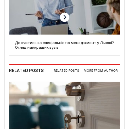
Де вчитись за спеціальністю менеджмент у Львові?
Огляд найкращих вузів
RELATED POSTS
RELATED POSTS
MORE FROM AUTHOR