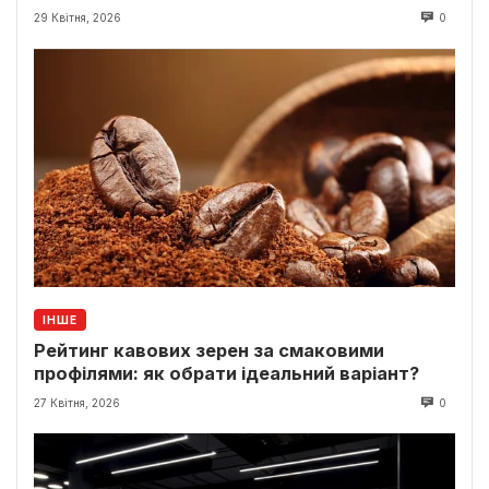
29 Квітня, 2026
0
ІНШЕ
Рейтинг кавових зерен за смаковими
профілями: як обрати ідеальний варіант?
27 Квітня, 2026
0