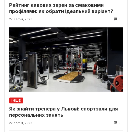
Рейтинг кавових зерен за смаковими
профілями: як обрати ідеальний варіант?
27 Квітня, 2026
0
ІНШЕ
Як знайти тренера у Львові: спортзали для
персональних занять
22 Квітня, 2026
0