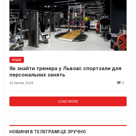
ІНШЕ
Як знайти тренера у Львові: спортзали для
персональних занять
22 Квітня, 2026
0
LOAD MORE
НОВИНИ В ТЕЛЕГРАМІ ЦЕ ЗРУЧНО