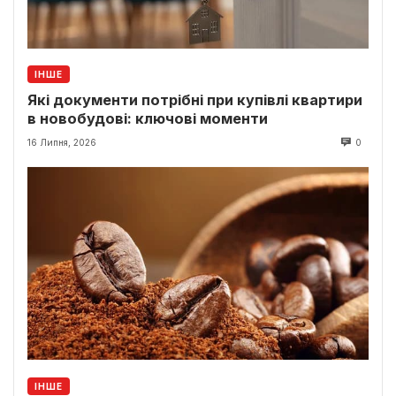
ІНШЕ
Які документи потрібні при купівлі квартири
в новобудові: ключові моменти
16 Липня, 2026
0
ІНШЕ