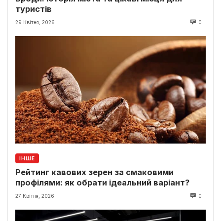
туристів
29 Квітня, 2026
0
ІНШЕ
Рейтинг кавових зерен за смаковими
профілями: як обрати ідеальний варіант?
27 Квітня, 2026
0