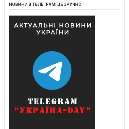
НОВИНИ В ТЕЛЕГРАМІ ЦЕ ЗРУЧНО