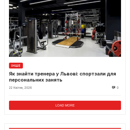
ІНШЕ
Як знайти тренера у Львові: спортзали для
персональних занять
22 Квітня, 2026
0
LOAD MORE