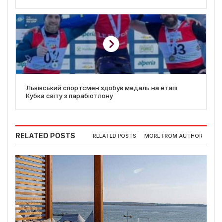
Львівський спортсмен здобув медаль на етапі
Кубка світу з парабіотлону
RELATED POSTS
RELATED POSTS
MORE FROM AUTHOR