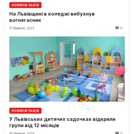
НОВИНИ ЛЬВІВ
На Львівщині в коледжі вибухнув
вогнегасник
17 Вересня, 2024
0
НОВИНИ ЛЬВІВ
У Львівських дитячих садочках відкрили
групи від 12 місяців
10 Вересня, 2024
0