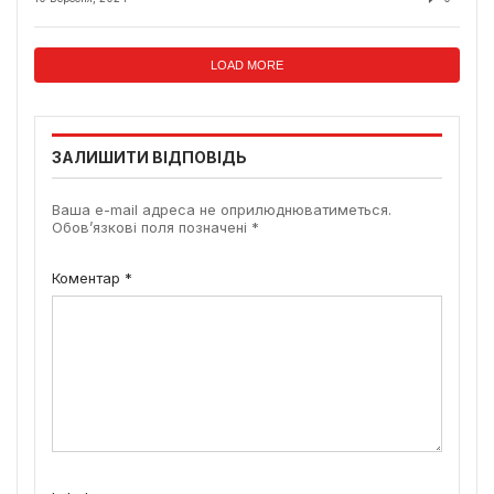
LOAD MORE
ЗАЛИШИТИ ВІДПОВІДЬ
Ваша e-mail адреса не оприлюднюватиметься.
Обов’язкові поля позначені
*
Коментар
*