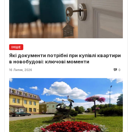
ІНШЕ
Які документи потрібні при купівлі квартири
в новобудові: ключові моменти
16 Липня, 2026
0