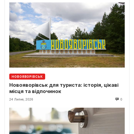
НОВОЯВОРІВСЬК
Новояворівськ для туриста: історія, цікаві
місця та відпочинок
24 Липня, 2026
0