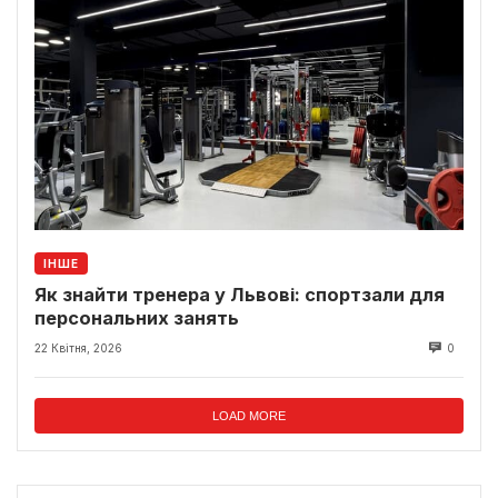
ІНШЕ
Як знайти тренера у Львові: спортзали для
персональних занять
22 Квітня, 2026
0
LOAD MORE