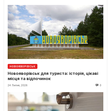
НОВОЯВОРІВСЬК
Новояворівськ для туриста: історія, цікаві
місця та відпочинок
24 Липня, 2026
0