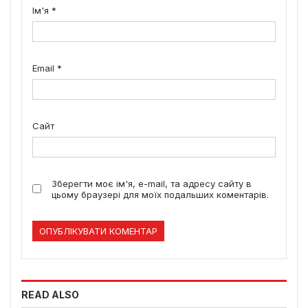
Ім'я
*
Email
*
Сайт
Зберегти моє ім'я, e-mail, та адресу сайту в
цьому браузері для моїх подальших коментарів.
READ ALSO