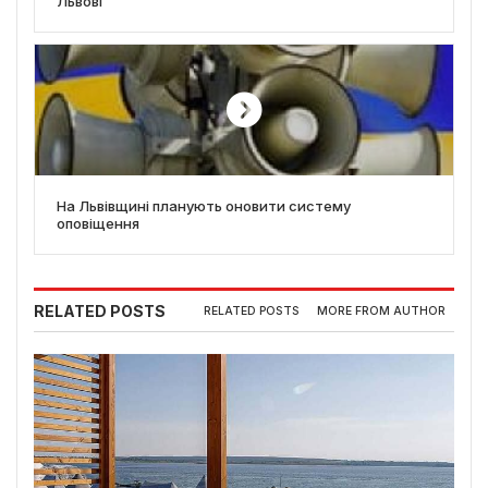
Львові
На Львівщині планують оновити систему
оповіщення
RELATED POSTS
RELATED POSTS
MORE FROM AUTHOR