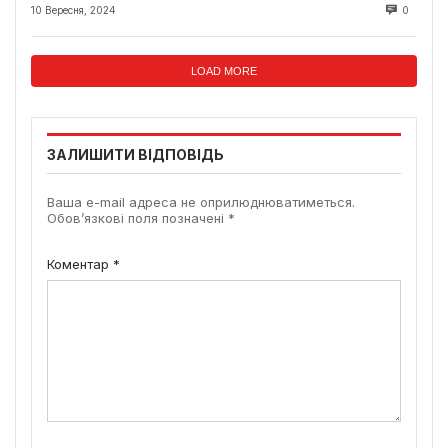
10 Вересня, 2024
0
LOAD MORE
ЗАЛИШИТИ ВІДПОВІДЬ
Ваша e-mail адреса не оприлюднюватиметься.
Обов’язкові поля позначені
*
Коментар
*