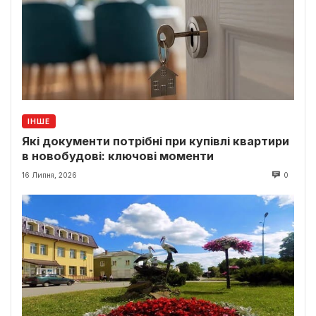
ІНШЕ
Які документи потрібні при купівлі квартири
в новобудові: ключові моменти
16 Липня, 2026
0