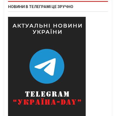
НОВИНИ В ТЕЛЕГРАМІ ЦЕ ЗРУЧНО