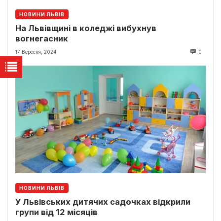
НОВИНИ ЛЬВІВ
На Львівщині в коледжі вибухнув
вогнегасник
17 Вересня, 2024
0
НОВИНИ ЛЬВІВ
У Львівських дитячих садочках відкрили
групи від 12 місяців