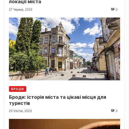
локації міста
27 Червня, 2026
0
БРОДИ
Броди: історія міста та цікаві місця для
туристів
29 Квітня, 2026
0