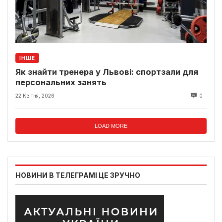
ІНШЕ
Як знайти тренера у Львові: спортзали для
персональних занять
22 Квітня, 2026
0
LOAD MORE
НОВИНИ В ТЕЛЕГРАМІ ЦЕ ЗРУЧНО