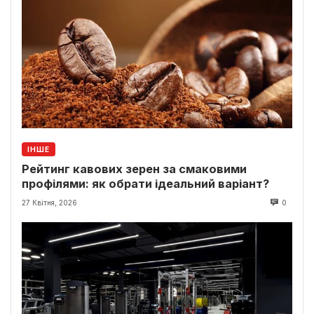
ІНШЕ
Рейтинг кавових зерен за смаковими
профілями: як обрати ідеальний варіант?
27 Квітня, 2026
0