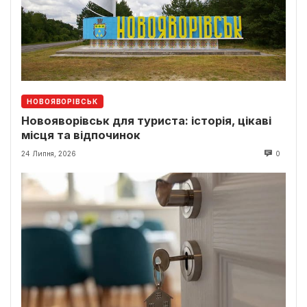
НОВОЯВОРІВСЬК
Новояворівськ для туриста: історія, цікаві
місця та відпочинок
24 Липня, 2026
0