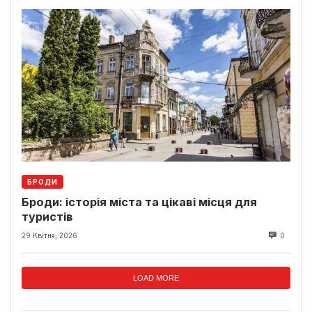
БРОДИ
Броди: історія міста та цікаві місця для
туристів
29 Квітня, 2026
0
LOAD MORE