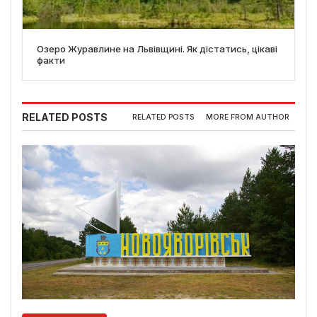
Озеро Журавлине на Львівщині. Як дістатись, цікаві
факти
RELATED POSTS
RELATED POSTS
MORE FROM AUTHOR