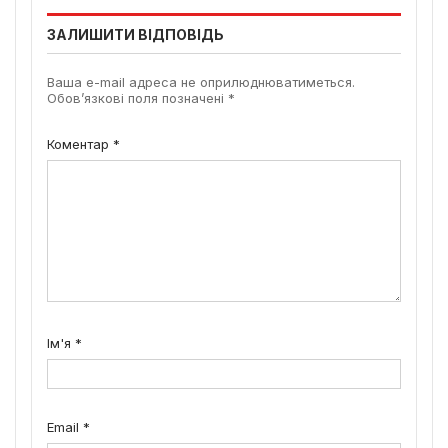
ЗАЛИШИТИ ВІДПОВІДЬ
Ваша e-mail адреса не оприлюднюватиметься.
Обов’язкові поля позначені
*
Коментар
*
Ім'я
*
Email
*