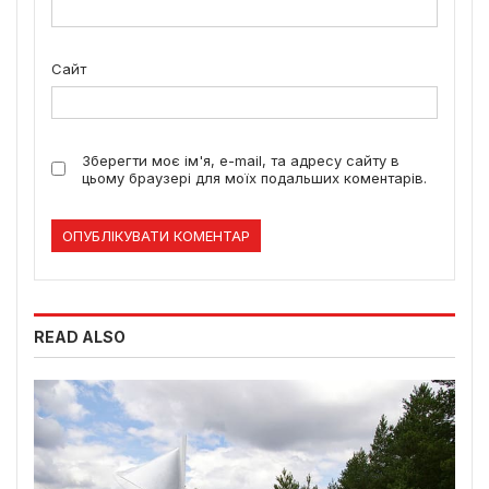
Сайт
Зберегти моє ім'я, e-mail, та адресу сайту в
цьому браузері для моїх подальших коментарів.
READ ALSO