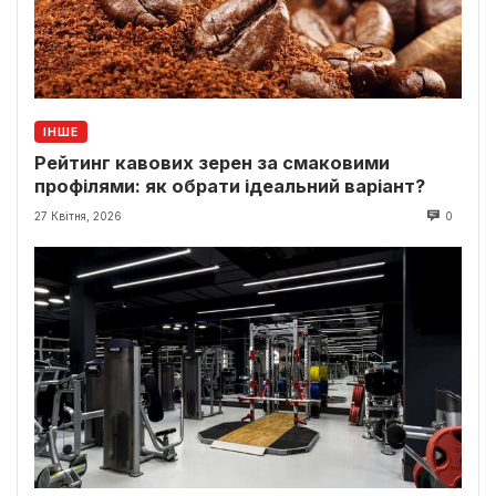
ІНШЕ
Рейтинг кавових зерен за смаковими
профілями: як обрати ідеальний варіант?
27 Квітня, 2026
0