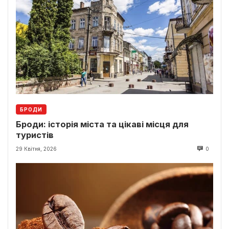
БРОДИ
Броди: історія міста та цікаві місця для
туристів
29 Квітня, 2026
0