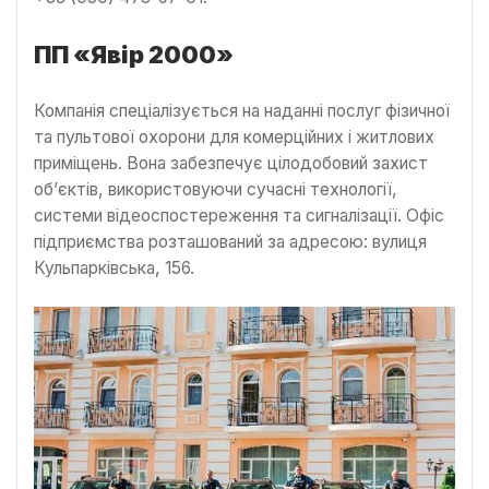
ПП «Явір 2000»
Компанія спеціалізується на наданні послуг фізичної
та пультової охорони для комерційних і житлових
приміщень. Вона забезпечує цілодобовий захист
об’єктів, використовуючи сучасні технології,
системи відеоспостереження та сигналізації. Офіс
підприємства розташований за адресою: вулиця
Кульпарківська, 156.