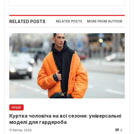
RELATED POSTS
RELATED POSTS
MORE FROM AUTHOR
ІНШЕ
Куртка чоловіча на всі сезони: універсальні
моделі для гардероба
11 Квітня, 2026
0