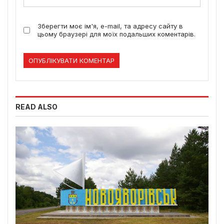
Зберегти моє ім'я, e-mail, та адресу сайту в
цьому браузері для моїх подальших коментарів.
READ ALSO