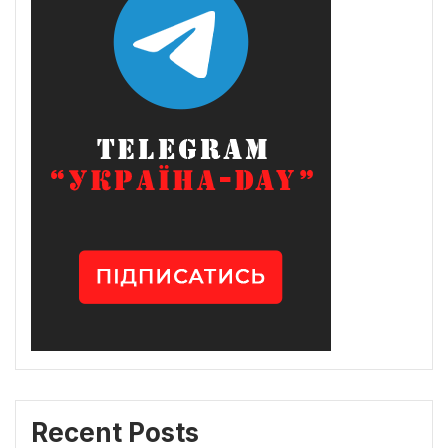
Recent Posts