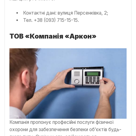
Контактні дані: вулиця Персенківка, 2;
Тел. +38 (093) 715-15-15.
ТОВ «Компанія «Аркон»
Компанія пропонує професійні послуги фізичної
охорони для забезпечення безпеки об’єктів будь-