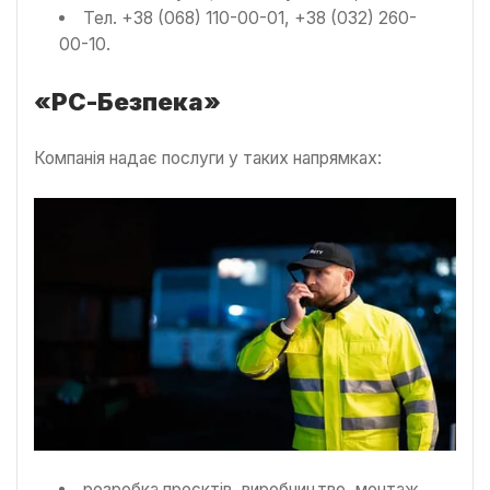
Тел. +38 (068) 110-00-01, +38 (032) 260-
00-10.
«РС-Безпека»
Компанія надає послуги у таких напрямках:
розробка проєктів, виробництво, монтаж,