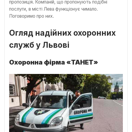
пропозиція. Компаній, що пропонують подібні
послуги, в місті Лева функціонує чимало.
Поговоримо про них.
Огляд надійних охоронних
служб у Львові
Охоронна фірма «ТАНЕТ»