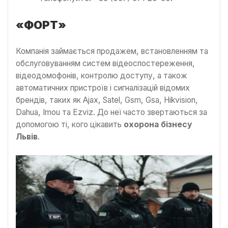
«ФОРТ»
Компанія займається продажем, встановленням та
обслуговуванням систем відеоспостереження,
відеодомофонів, контролю доступу, а також
автоматичних пристроїв і сигналізацій відомих
брендів, таких як Ajax, Satel, Gsm, Gsa, Hikvision,
Dahua, Imou та Ezviz. До неї часто звертаються за
допомогою ті, кого цікавить
охорона бізнесу
Львів
.