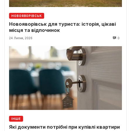
НОВОЯВОРІВСЬК
Новояворівськ для туриста: історія, цікаві
місця та відпочинок
24 Липня, 2026
0
ІНШЕ
Які документи потрібні при купівлі квартири