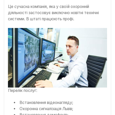
Це сучасна компанія, яка у своїй охоронній
діяльності застосовує виключно новітні технічні
системи. В штаті працюють профі.
Перелік послуг:
Встановлення відеонагляду;
Охоронна сигналізація Львів;
Встановлення домофонів;