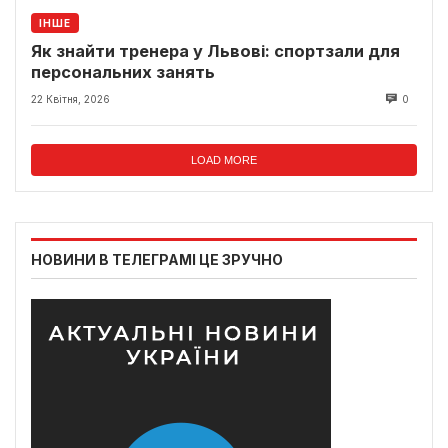
ІНШЕ
Як знайти тренера у Львові: спортзали для
персональних занять
22 Квітня, 2026
0
LOAD MORE
НОВИНИ В ТЕЛЕГРАМІ ЦЕ ЗРУЧНО