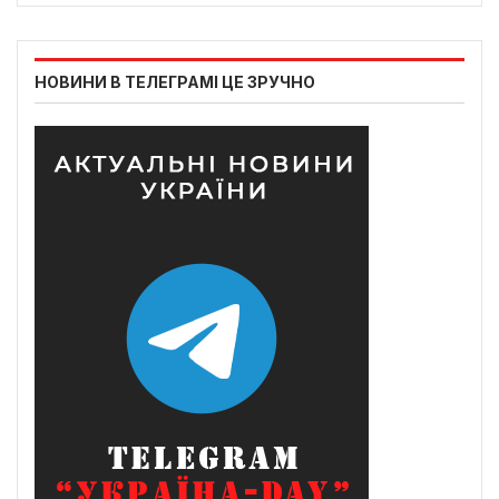
НОВИНИ В ТЕЛЕГРАМІ ЦЕ ЗРУЧНО