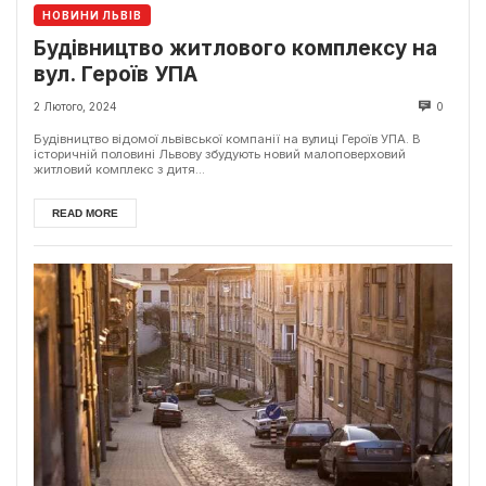
НОВИНИ ЛЬВІВ
Будівництво житлового комплексу на
вул. Героїв УПА
2 Лютого, 2024
0
Будівництво відомої львівської компанії на вулиці Героїв УПА. В
історичній половині Львову збудують новий малоповерховий
житловий комплекс з дитя...
READ MORE