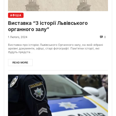
АФІША
Виставка “З історії Львівського
органного залу”
1 Лютого, 2024
0
Виставка про історію Львівського Органного залу, на якій зібрані
архівні документи, афіші, старі фотографії. Пам'ятки історії, які
будуть предста...
READ MORE