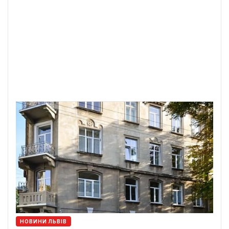
НОВИНИ ЛЬВІВ