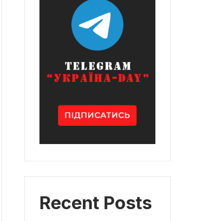
Recent Posts