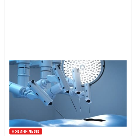
НОВИНИ ЛЬВІВ