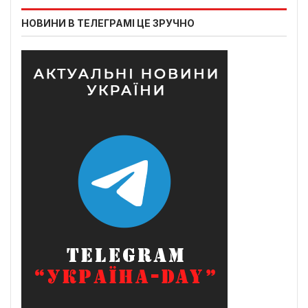
НОВИНИ В ТЕЛЕГРАМІ ЦЕ ЗРУЧНО