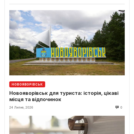
НОВОЯВОРІВСЬК
Новояворівськ для туриста: історія, цікаві
місця та відпочинок
24 Липня, 2026
0