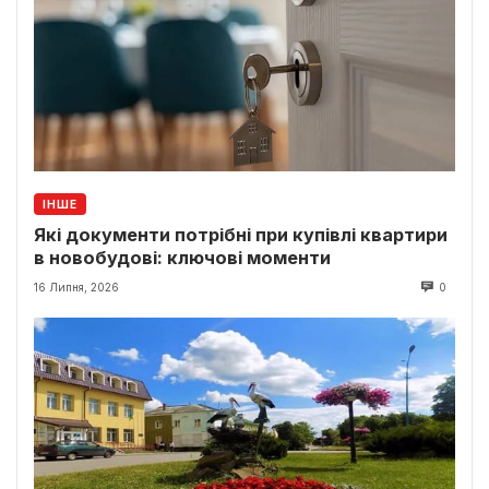
ІНШЕ
Які документи потрібні при купівлі квартири
в новобудові: ключові моменти
16 Липня, 2026
0