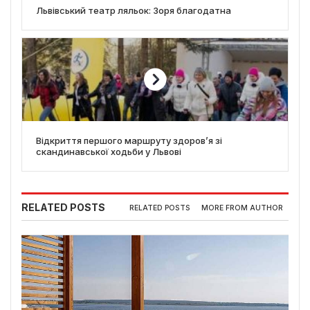
Львівський театр ляльок: Зоря благодатна
Відкриття першого маршруту здоров’я зі
скандинавської ходьби у Львові
RELATED POSTS
RELATED POSTS
MORE FROM AUTHOR