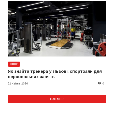
ІНШЕ
Як знайти тренера у Львові: спортзали для
персональних занять
22 Квітня, 2026
0
LOAD MORE