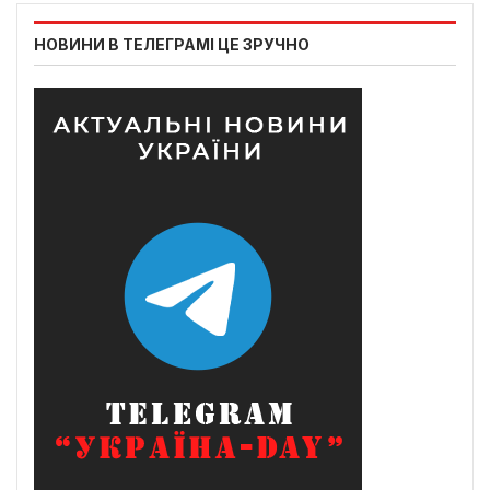
НОВИНИ В ТЕЛЕГРАМІ ЦЕ ЗРУЧНО