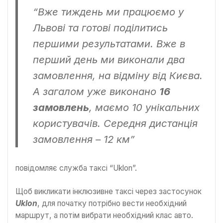
“Вже тиждень ми працюємо у
Львові та готові поділитись
першими результатами. Вже в
перший день ми виконали два
замовлення, на відміну від Києва.
А загалом уже виконано
16
замовлень
, маємо 10 унікальних
користувачів. Середня дистанція
замовлення – 12 км”
повідомляє служба таксі “Uklon”.
Щоб викликати інклюзивне таксі через застосунок
Uklon
, для початку потрібно вести необхідний
маршрут, а потім вибрати необхідний клас авто.