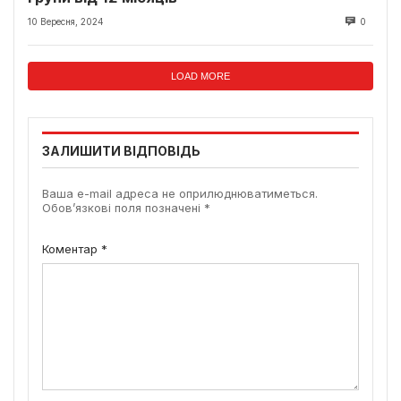
10 Вересня, 2024
0
LOAD MORE
ЗАЛИШИТИ ВІДПОВІДЬ
Ваша e-mail адреса не оприлюднюватиметься.
Обов’язкові поля позначені
*
Коментар
*