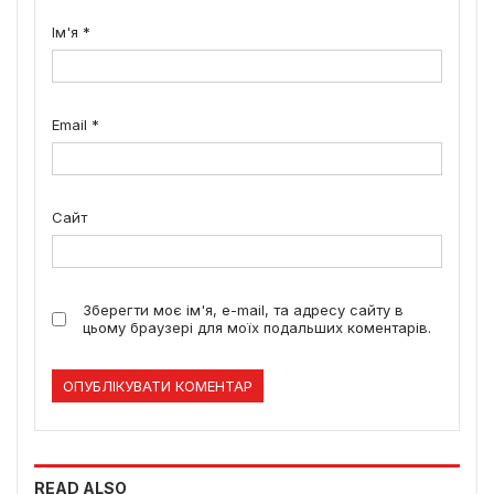
Ім'я
*
Email
*
Сайт
Зберегти моє ім'я, e-mail, та адресу сайту в
цьому браузері для моїх подальших коментарів.
READ ALSO