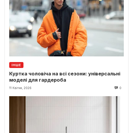
ІНШЕ
Куртка чоловіча на всі сезони: універсальні
моделі для гардероба
11 Квітня, 2026
0