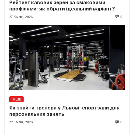
Рейтинг кавових зерен за смаковими
профілями: як обрати ідеальний варіант?
27 Квітня, 2026
0
ІНШЕ
Як знайти тренера у Львові: спортзали для
персональних занять
22 Квітня, 2026
0