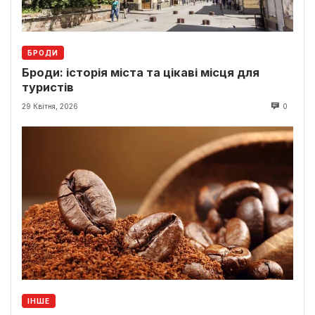
БРОДИ
Броди: історія міста та цікаві місця для
туристів
29 Квітня, 2026
0
ІНШЕ