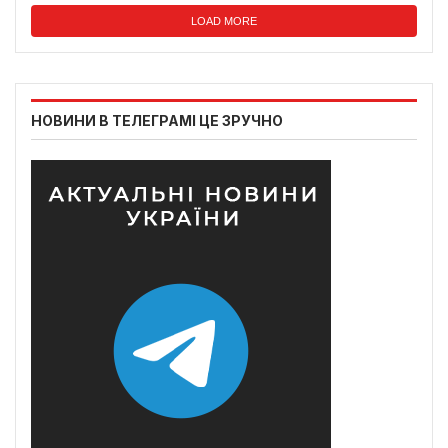
LOAD MORE
НОВИНИ В ТЕЛЕГРАМІ ЦЕ ЗРУЧНО