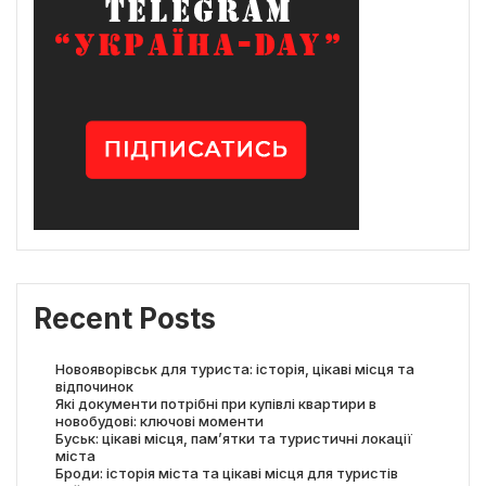
Recent Posts
Новояворівськ для туриста: історія, цікаві місця та
відпочинок
Які документи потрібні при купівлі квартири в
новобудові: ключові моменти
Буськ: цікаві місця, пам’ятки та туристичні локації
міста
Броди: історія міста та цікаві місця для туристів