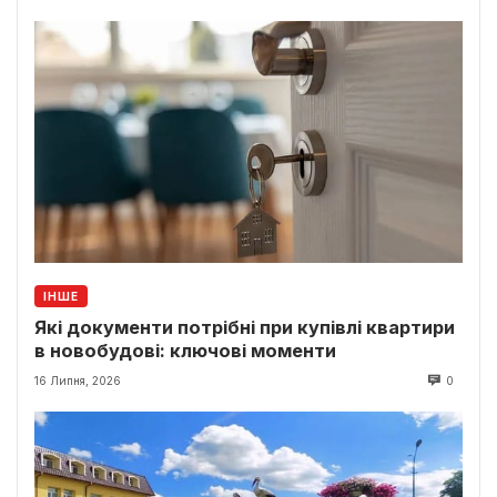
ІНШЕ
Які документи потрібні при купівлі квартири
в новобудові: ключові моменти
16 Липня, 2026
0