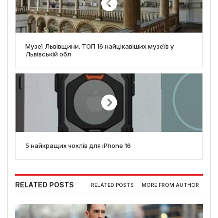
Музеї Львівщини. ТОП 16 найцікавіших музеїв у
Львівській обл
5 найкращих чохлів для iPhone 16
RELATED POSTS
RELATED POSTS
MORE FROM AUTHOR