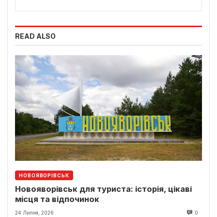
READ ALSO
НОВОЯВОРІВСЬК
Новояворівськ для туриста: історія, цікаві
місця та відпочинок
24 Липня, 2026
0