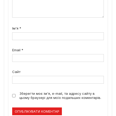
Ім'я
*
Email
*
Сайт
Зберегти моє ім'я, e-mail, та адресу сайту в
цьому браузері для моїх подальших коментарів.