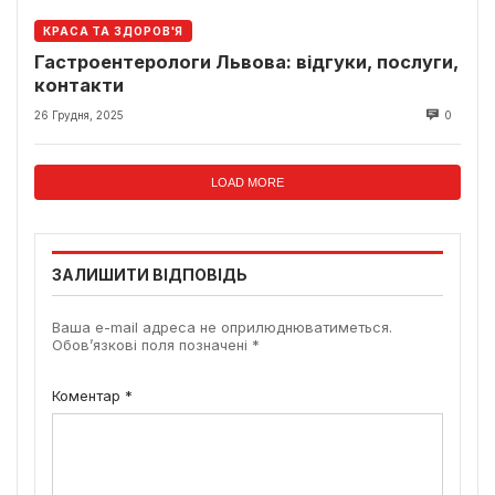
КРАСА ТА ЗДОРОВ'Я
Гастроентерологи Львова: відгуки, послуги,
контакти
26 Грудня, 2025
0
LOAD MORE
ЗАЛИШИТИ ВІДПОВІДЬ
Ваша e-mail адреса не оприлюднюватиметься.
Обов’язкові поля позначені
*
Коментар
*