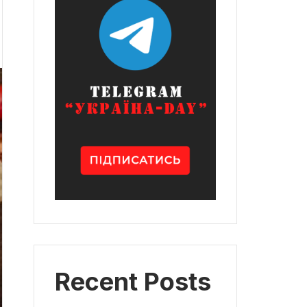
Recent Posts