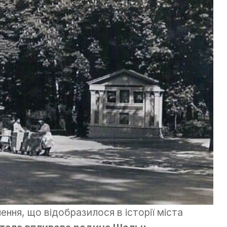
ння, що відобразилося в історії міста