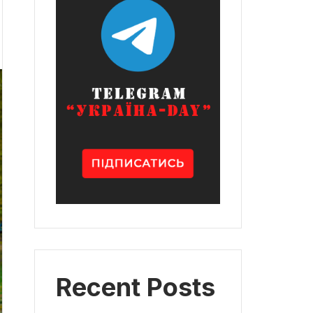
Recent Posts