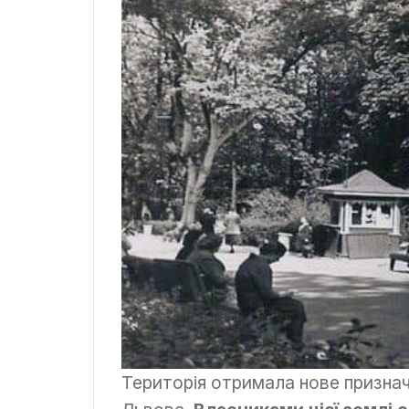
Територія отримала нове призначе