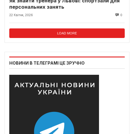
Як знайти тренера у Львові: спортзали для
персональних занять
22 Квітня, 2026
0
LOAD MORE
НОВИНИ В ТЕЛЕГРАМІ ЦЕ ЗРУЧНО