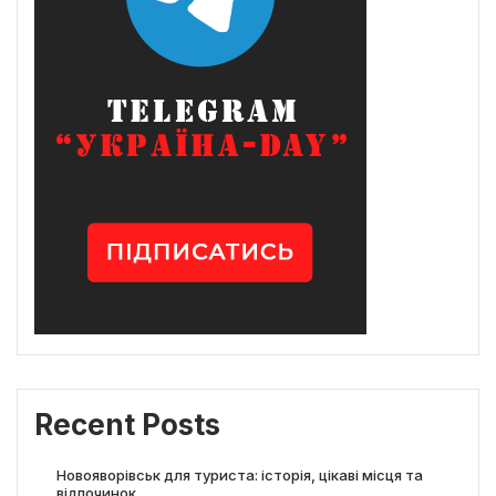
Recent Posts
Новояворівськ для туриста: історія, цікаві місця та
відпочинок