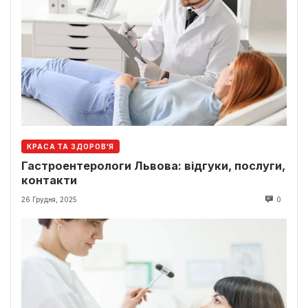
КРАСА ТА ЗДОРОВ'Я
Гастроентерологи Львова: відгуки, послуги,
контакти
26 Грудня, 2025
0