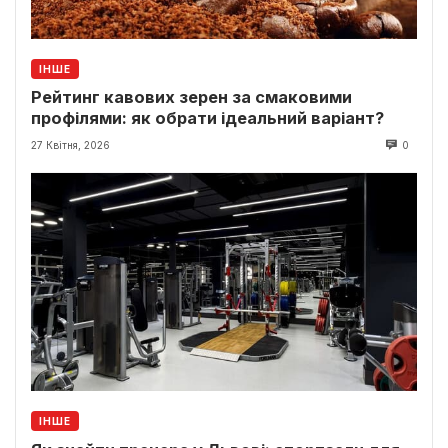
ІНШЕ
Рейтинг кавових зерен за смаковими
профілями: як обрати ідеальний варіант?
27 Квітня, 2026
0
ІНШЕ