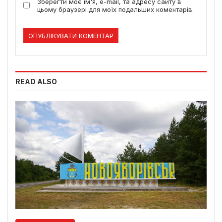
Зберегти моє ім'я, e-mail, та адресу сайту в
цьому браузері для моїх подальших коментарів.
READ ALSO