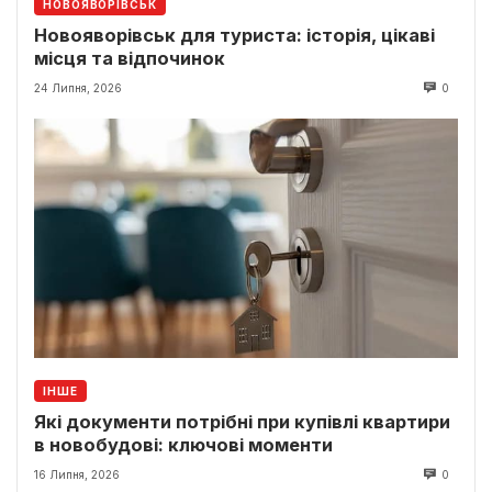
НОВОЯВОРІВСЬК
Новояворівськ для туриста: історія, цікаві
місця та відпочинок
24 Липня, 2026
0
ІНШЕ
Які документи потрібні при купівлі квартири
в новобудові: ключові моменти
16 Липня, 2026
0