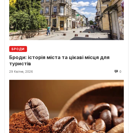
БРОДИ
Броди: історія міста та цікаві місця для
туристів
29 Квітня, 2026
0