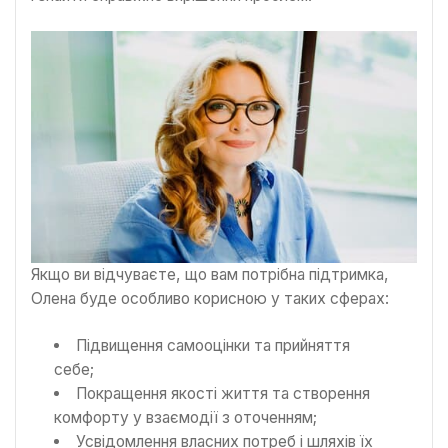
Якщо ви відчуваєте, що вам потрібна підтримка,
Олена буде особливо корисною у таких сферах:
Підвищення самооцінки та прийняття
себе;
Покращення якості життя та створення
комфорту у взаємодії з оточенням;
Усвідомлення власних потреб і шляхів їх