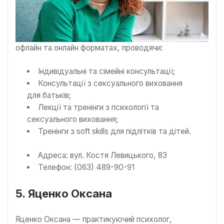
офлайн та онлайн форматах, проводячи:
Індивідуальні та сімейні консультації;
Консультації з сексуального виховання
для батьків;
Лекції та тренінги з психології та
сексуального виховання;
Тренінги з soft skills для підлітків та дітей.
Адреса: вул. Костя Левицького, 83
Телефон: (063) 489-90-91
5. Яценко Оксана
Яценко Оксана — практикуючий психолог,