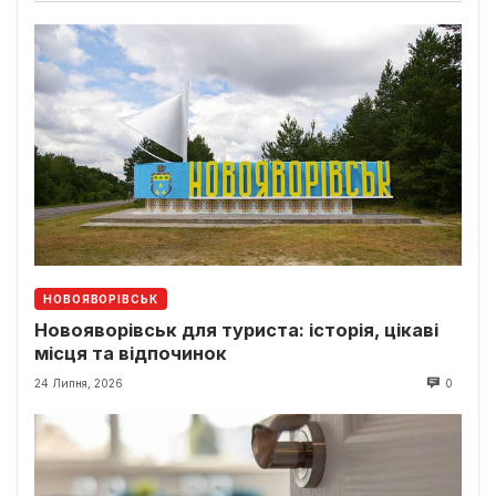
НОВОЯВОРІВСЬК
Новояворівськ для туриста: історія, цікаві
місця та відпочинок
24 Липня, 2026
0