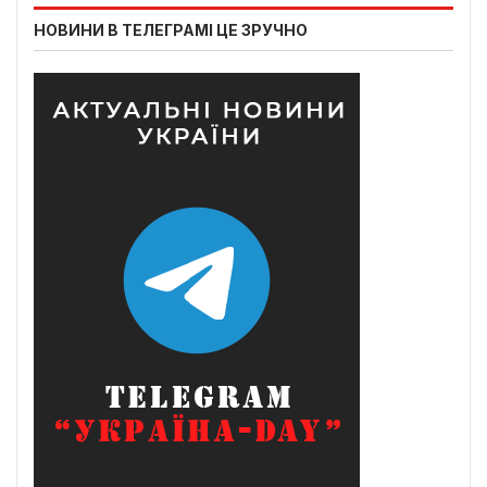
НОВИНИ В ТЕЛЕГРАМІ ЦЕ ЗРУЧНО