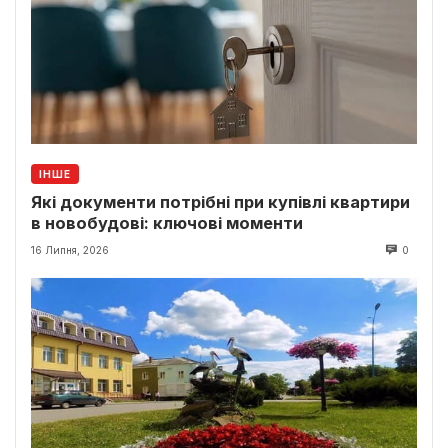
ІНШЕ
Які документи потрібні при купівлі квартири
в новобудові: ключові моменти
16 Липня, 2026
0