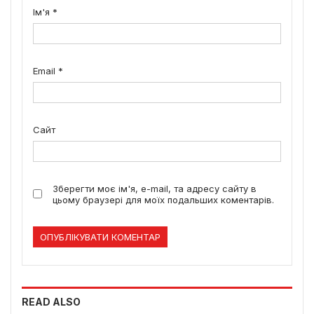
Ім'я
*
Email
*
Сайт
Зберегти моє ім'я, e-mail, та адресу сайту в
цьому браузері для моїх подальших коментарів.
READ ALSO