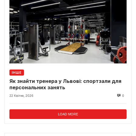
ІНШЕ
Як знайти тренера у Львові: спортзали для
персональних занять
22 Квітня, 2026
0
LOAD MORE