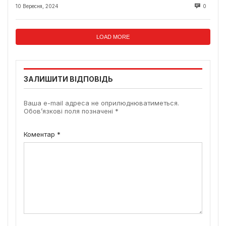
10 Вересня, 2024
0
LOAD MORE
ЗАЛИШИТИ ВІДПОВІДЬ
Ваша e-mail адреса не оприлюднюватиметься.
Обов’язкові поля позначені
*
Коментар
*