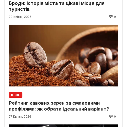
Броди: історія міста та цікаві місця для
туристів
29 Квітня, 2026
0
ІНШЕ
Рейтинг кавових зерен за смаковими
профілями: як обрати ідеальний варіант?
27 Квітня, 2026
0