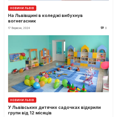
НОВИНИ ЛЬВІВ
На Львівщині в коледжі вибухнув
вогнегасник
17 Вересня, 2024
0
НОВИНИ ЛЬВІВ
У Львівських дитячих садочках відкрили
групи від 12 місяців