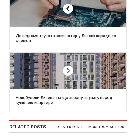
Де відремонтувати комп’ютер у Львові: поради та
сервіси
Новобудови Львова: на що звернути увагу перед
купівлею квартири
RELATED POSTS
RELATED POSTS
MORE FROM AUTHOR