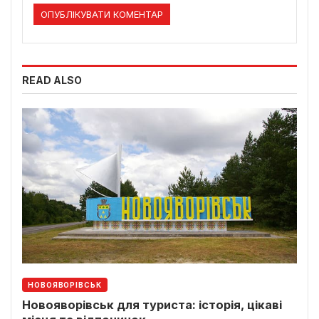
READ ALSO
НОВОЯВОРІВСЬК
Новояворівськ для туриста: історія, цікаві