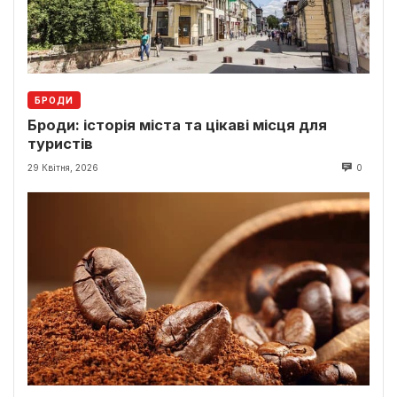
БРОДИ
Броди: історія міста та цікаві місця для
туристів
29 Квітня, 2026
0