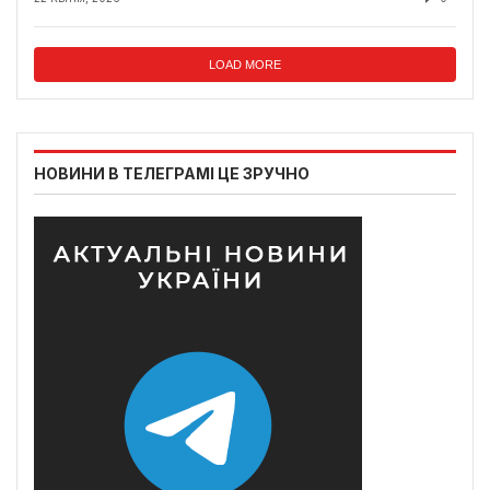
LOAD MORE
НОВИНИ В ТЕЛЕГРАМІ ЦЕ ЗРУЧНО