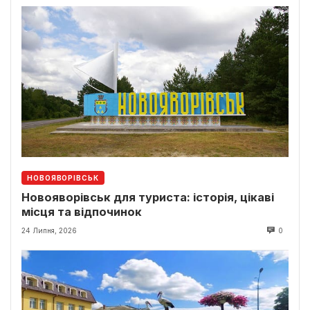
НОВОЯВОРІВСЬК
Новояворівськ для туриста: історія, цікаві
місця та відпочинок
24 Липня, 2026
0