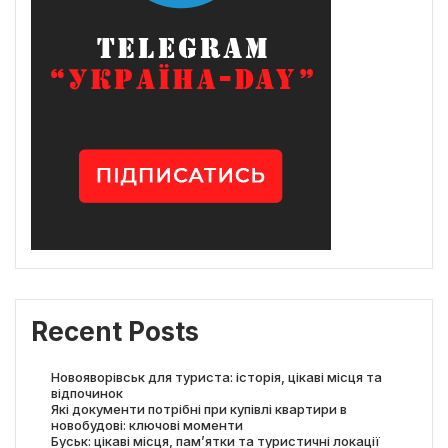
Recent Posts
Новояворівськ для туриста: історія, цікаві місця та
відпочинок
Які документи потрібні при купівлі квартири в
новобудові: ключові моменти
Буськ: цікаві місця, пам’ятки та туристичні локації