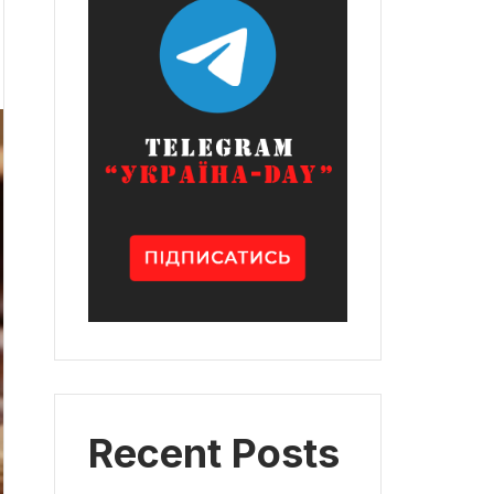
Recent Posts