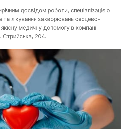
ятирічним досвідом роботи, спеціалізацією
ка та лікування захворювань серцево-
 якісну медичну допомогу в компанії
. Стрийська, 204.