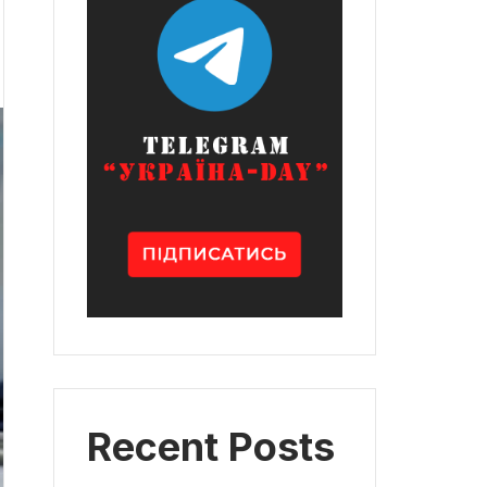
Recent Posts