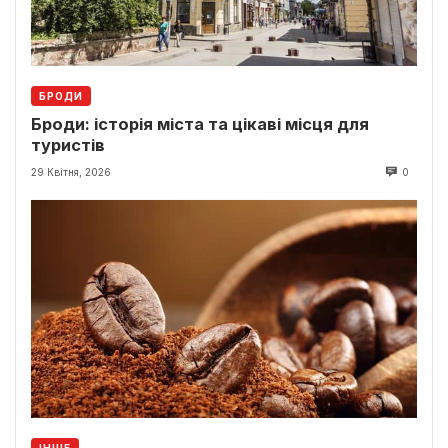
БРОДИ
Броди: історія міста та цікаві місця для
туристів
29 Квітня, 2026
0