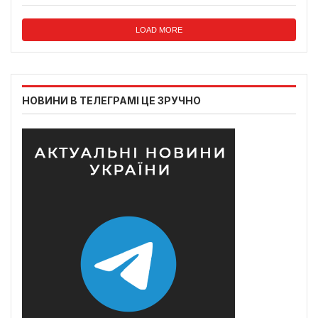
LOAD MORE
НОВИНИ В ТЕЛЕГРАМІ ЦЕ ЗРУЧНО