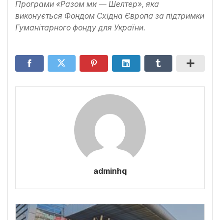
Програми «Разом ми — Шелтер», яка
виконується Фондом Східна Європа за підтримки
Гуманітарного фонду для України.
adminhq