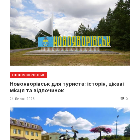
НОВОЯВОРІВСЬК
Новояворівськ для туриста: історія, цікаві
місця та відпочинок
24 Липня, 2026
0