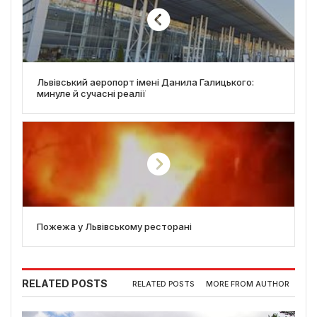
Львівський аеропорт імені Данила Галицького:
минуле й сучасні реалії
Пожежа у Львівському ресторані
RELATED POSTS
RELATED POSTS
MORE FROM AUTHOR