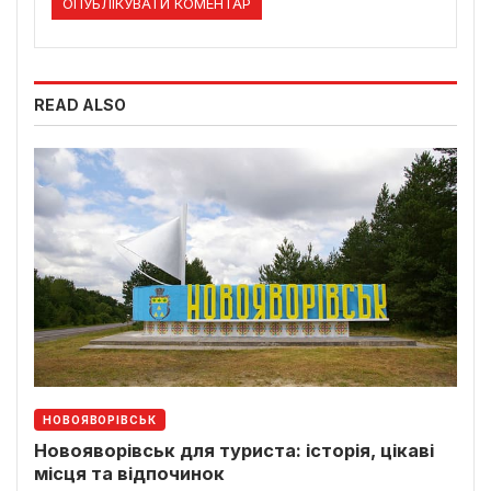
READ ALSO
НОВОЯВОРІВСЬК
Новояворівськ для туриста: історія, цікаві
місця та відпочинок