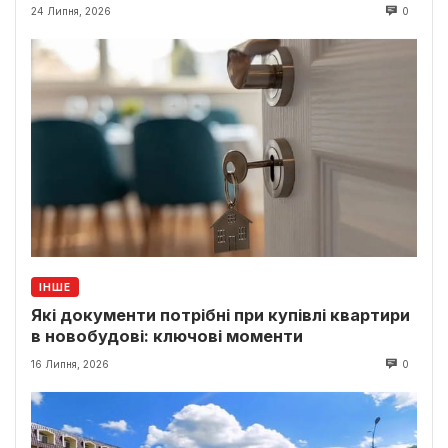
24 Липня, 2026
0
ІНШЕ
Які документи потрібні при купівлі квартири
в новобудові: ключові моменти
16 Липня, 2026
0