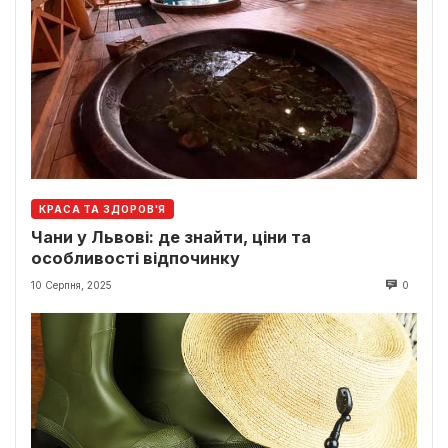
КРАСА ТА ЗДОРОВ'Я
Чани у Львові: де знайти, ціни та
особливості відпочинку
10 Серпня, 2025
0