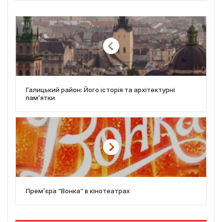
Галицький район: Його історія та архітектурні
пам’ятки
Прем’єра “Вонка” в кінотеатрах