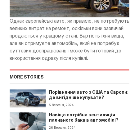
Однак європейські авто, як правило, не потребують
великих витрат на ремонт, оскільки вони зазвичай
продаються у кращому стані. Вартість їхня вища,
але ви отримуєте автомобіль, який не потребує
суттєвих доопрацювань і може бути готовий до
використання одразу після купівлі.
MORE STORIES
Порівняння авто з США та Європи:
де вигідніше купувати?
5 Вересня, 2024
Навіщо потрібна вентиляція
паливного бака в автомобілі?
26 Березня, 2024