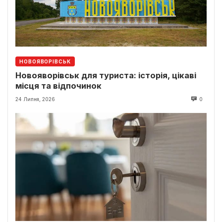
НОВОЯВОРІВСЬК
Новояворівськ для туриста: історія, цікаві
місця та відпочинок
24 Липня, 2026
0