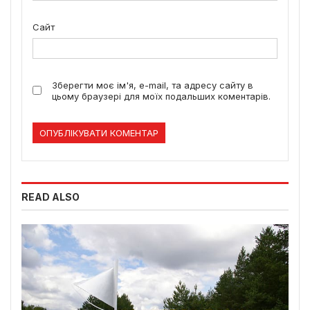
Сайт
Зберегти моє ім'я, e-mail, та адресу сайту в
цьому браузері для моїх подальших коментарів.
READ ALSO