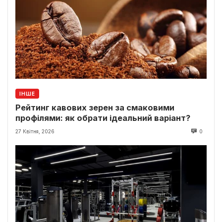
ІНШЕ
Рейтинг кавових зерен за смаковими
профілями: як обрати ідеальний варіант?
27 Квітня, 2026
0