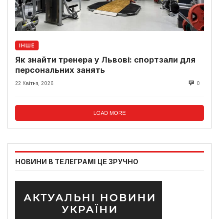
ІНШЕ
Як знайти тренера у Львові: спортзали для
персональних занять
22 Квітня, 2026
0
LOAD MORE
НОВИНИ В ТЕЛЕГРАМІ ЦЕ ЗРУЧНО