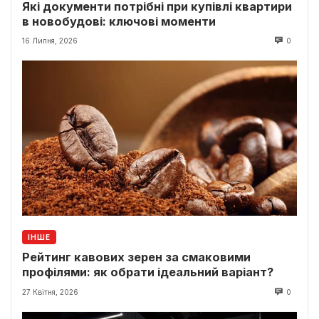
Які документи потрібні при купівлі квартири
в новобудові: ключові моменти
16 Липня, 2026
0
ІНШЕ
Рейтинг кавових зерен за смаковими
профілями: як обрати ідеальний варіант?
27 Квітня, 2026
0