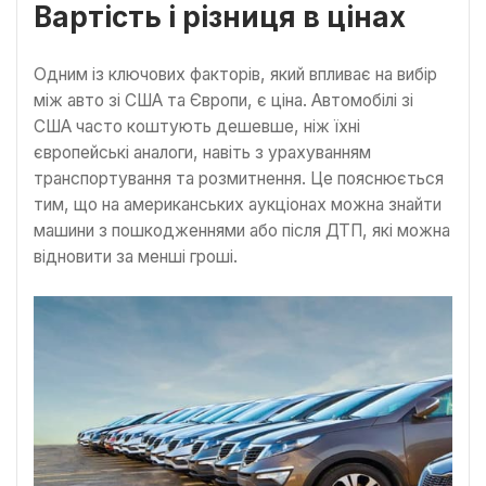
Вартість і різниця в цінах
Одним із ключових факторів, який впливає на вибір
між авто зі США та Європи, є ціна. Автомобілі зі
США часто коштують дешевше, ніж їхні
європейські аналоги, навіть з урахуванням
транспортування та розмитнення. Це пояснюється
тим, що на американських аукціонах можна знайти
машини з пошкодженнями або після ДТП, які можна
відновити за менші гроші.