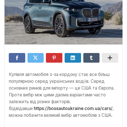
Купівля автомобіля з-за кордону стає все більш
популярною серед українських водіїв. Серед
основних ринків для імпорту — це США та Європа.
Проте вибір між цими двома варіантами часто
залежить від різних факторів.
Відвідавши
https://bossautoukraine.com.ua/cars/
,
можна побачити великий вибір автомобілів з США.