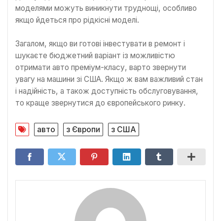
моделями можуть виникнути труднощі, особливо
якщо йдеться про рідкісні моделі.
Загалом, якщо ви готові інвестувати в ремонт і
шукаєте бюджетний варіант із можливістю
отримати авто преміум-класу, варто звернути
увагу на машини зі США. Якщо ж вам важливий стан
і надійність, а також доступність обслуговування,
то краще звернутися до європейського ринку.
авто
з Європи
з США