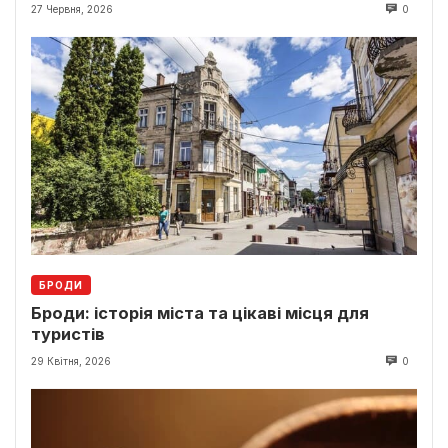
27 Червня, 2026
0
БРОДИ
Броди: історія міста та цікаві місця для
туристів
29 Квітня, 2026
0