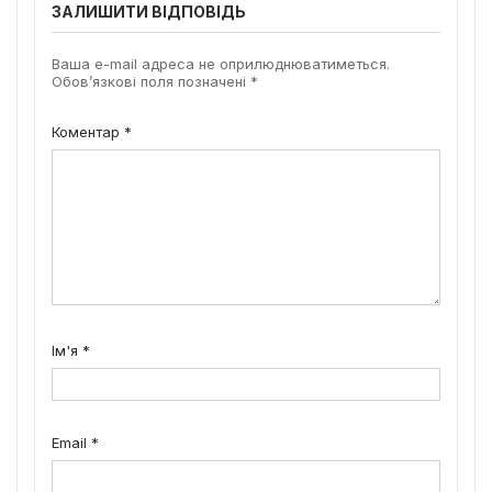
ЗАЛИШИТИ ВІДПОВІДЬ
Ваша e-mail адреса не оприлюднюватиметься.
Обов’язкові поля позначені
*
Коментар
*
Ім'я
*
Email
*