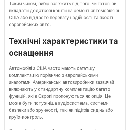
Таким чином, вибір залежить від того, чи готові ви
вкладати додаткові кошти на ремонт автомобіля зі
США або віддаєте перевагу надійності та якості
європейських авто.
Технічні характеристики та
оснащення
Автомобілі з США часто мають багатшу
комплектацію порівняно з європейськими
аналогами. Американські автовиробники зазвичай
включають у стандартну комплектацію багато
функцій, які в Європі пропонуються як опція. Це
може бути потужніша аудіосистема, системи
безпеки або зручності, такі як підігрів сидінь або
круїз-контроль.