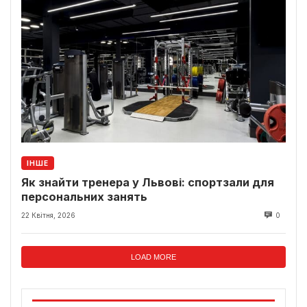
ІНШЕ
Як знайти тренера у Львові: спортзали для
персональних занять
22 Квітня, 2026
0
LOAD MORE